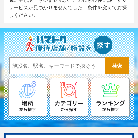
サービスが見つかりませんでした。条件を変えてお探
しください。