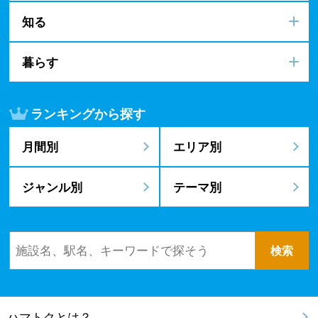
知る
暮らす
ランキングから探す
月間別
エリア別
ジャンル別
テーマ別
ハマトクとは？