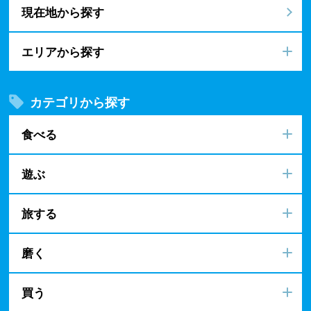
現在地から探す
エリアから探す
カテゴリから探す
食べる
遊ぶ
旅する
磨く
買う