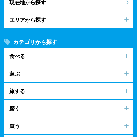
現在地から探す
エリアから探す
カテゴリから探す
食べる
遊ぶ
旅する
磨く
買う