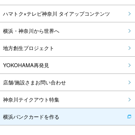
ハマトク×テレビ神奈川 タイアップコンテンツ
横浜・神奈川から世界へ
地方創生プロジェクト
YOKOHAMA再発見
店舗/施設さまお問い合わせ
神奈川テイクアウト特集
横浜バンクカードを作る