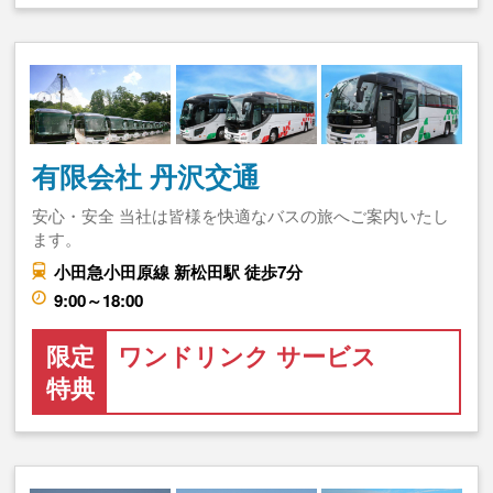
有限会社 丹沢交通
安心・安全 当社は皆様を快適なバスの旅へご案内いたし
ます。
小田急小田原線 新松田駅 徒歩7分
9:00～18:00
限定
ワンドリンク サービス
特典