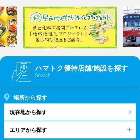
ハマトク優待店舗/施設を探す
Search
場所から探す
現在地から探す
エリアから探す