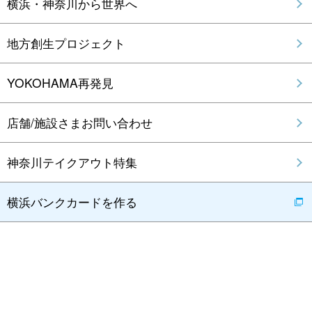
横浜・神奈川から世界へ
地方創生プロジェクト
YOKOHAMA再発見
店舗/施設さまお問い合わせ
神奈川テイクアウト特集
横浜バンクカードを作る