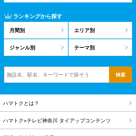
ランキングから探す
月間別
エリア別
ジャンル別
テーマ別
ハマトクとは？
ハマトク×テレビ神奈川 タイアップコンテンツ