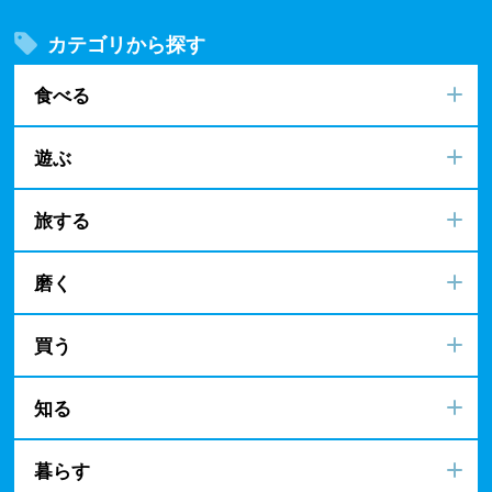
カテゴリから探す
食べる
遊ぶ
旅する
磨く
買う
知る
暮らす