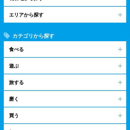
エリアから探す
カテゴリから探す
食べる
遊ぶ
旅する
磨く
買う