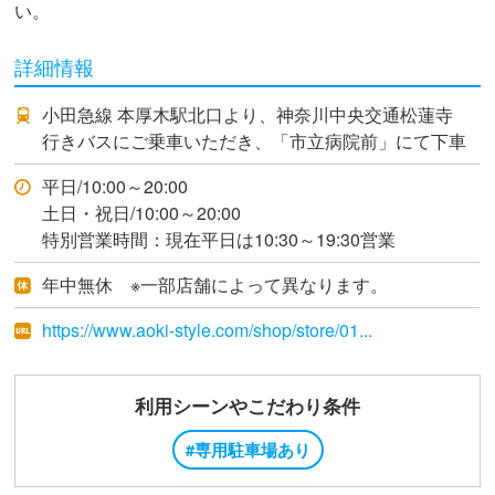
い。
詳細情報
小田急線 本厚木駅北口より、神奈川中央交通松蓮寺
行きバスにご乗車いただき、「市立病院前」にて下車
平日/10:00～20:00
土日・祝日/10:00～20:00
特別営業時間：現在平日は10:30～19:30営業
年中無休 ※一部店舗によって異なります。
https://www.aoki-style.com/shop/store/01...
利用シーンやこだわり条件
#専用駐車場あり