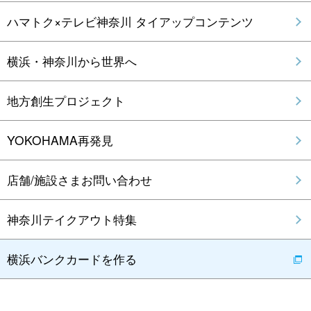
ハマトク×テレビ神奈川 タイアップコンテンツ
横浜・神奈川から世界へ
地方創生プロジェクト
YOKOHAMA再発見
店舗/施設さまお問い合わせ
神奈川テイクアウト特集
横浜バンクカードを作る