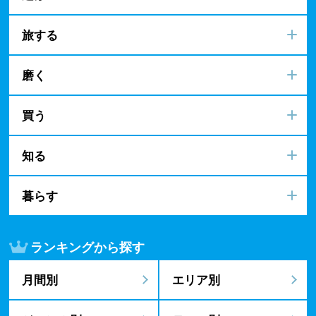
旅する
磨く
買う
知る
暮らす
ランキングから探す
月間別
エリア別