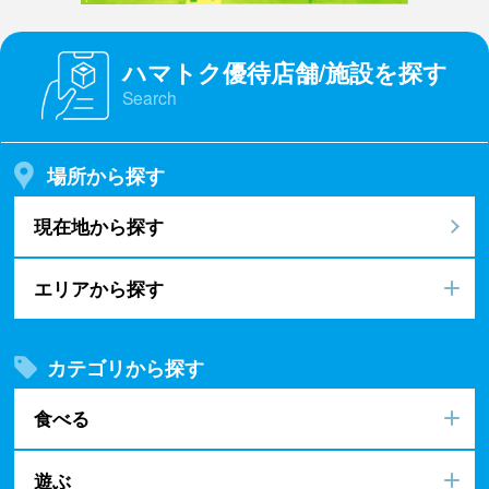
ハマトク優待店舗/施設を探す
Search
場所から探す
現在地から探す
エリアから探す
カテゴリから探す
食べる
遊ぶ