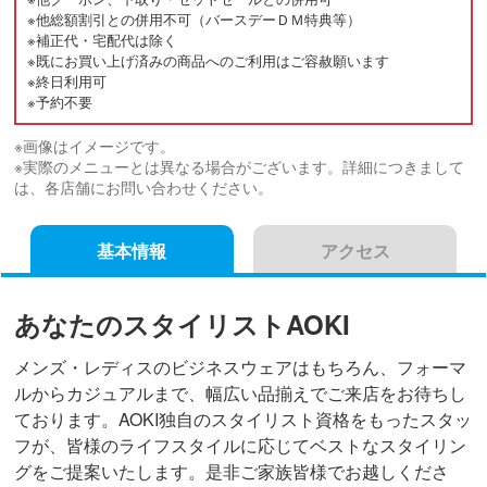
※他総額割引との併用不可（バースデーＤＭ特典等）
※補正代・宅配代は除く
※既にお買い上げ済みの商品へのご利用はご容赦願います
※終日利用可
※予約不要
※画像はイメージです。
※実際のメニューとは異なる場合がございます。詳細につきまして
は、各店舗にお問い合わせください。
基本情報
アクセス
あなたのスタイリストAOKI
メンズ・レディスのビジネスウェアはもちろん、フォーマ
ルからカジュアルまで、幅広い品揃えでご来店をお待ちし
ております。AOKI独自のスタイリスト資格をもったスタッ
フが、皆様のライフスタイルに応じてベストなスタイリン
グをご提案いたします。是非ご家族皆様でお越しくださ