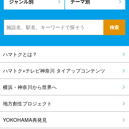
ジャンル別
テーマ別
ハマトクとは？
ハマトク×テレビ神奈川 タイアップコンテンツ
横浜・神奈川から世界へ
地方創生プロジェクト
YOKOHAMA再発見