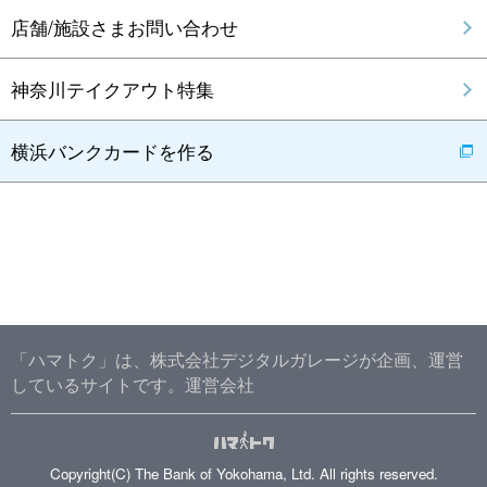
店舗/施設さまお問い合わせ
神奈川テイクアウト特集
横浜バンクカードを作る
「ハマトク」は、株式会社デジタルガレージが企画、運営
しているサイトです。
運営会社
Copyright(C) The Bank of Yokohama, Ltd. All rights reserved.