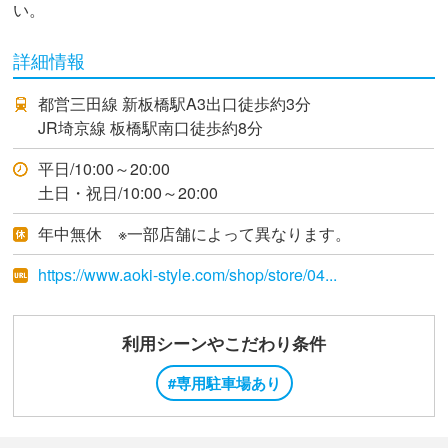
い。
詳細情報
都営三田線 新板橋駅A3出口徒歩約3分
JR埼京線 板橋駅南口徒歩約8分
平日/10:00～20:00
土日・祝日/10:00～20:00
年中無休 ※一部店舗によって異なります。
https://www.aoki-style.com/shop/store/04...
利用シーンやこだわり条件
#専用駐車場あり