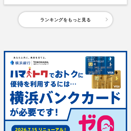
ランキングをもっと見る