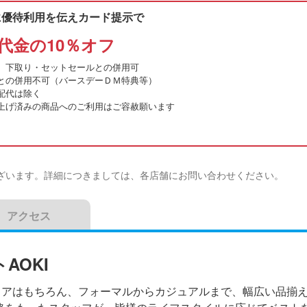
に優待利用を伝えカード提示で
代金の10％オフ
、下取り・セットセールとの併用可
との併用不可（バースデーＤＭ特典等）
配代は除く
上げ済みの商品へのご利用はご容赦願います
ざいます。詳細につきましては、各店舗にお問い合わせください。
アクセス
AOKI
ェアはもちろん、フォーマルからカジュアルまで、幅広い品揃