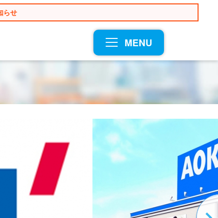
知らせ
MENU