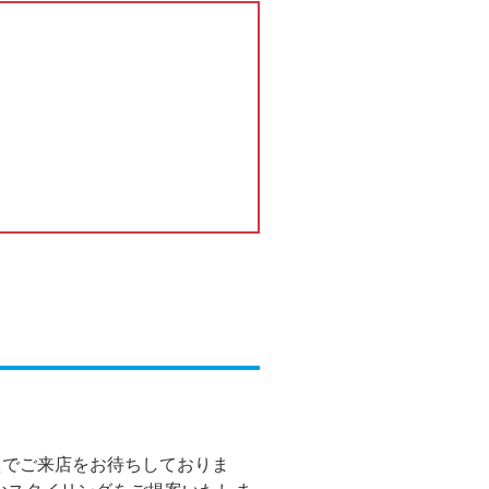
えでご来店をお待ちしておりま