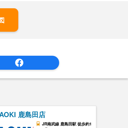
図
AOKI 鹿島田店
JR南武線 鹿島田駅 徒歩約1