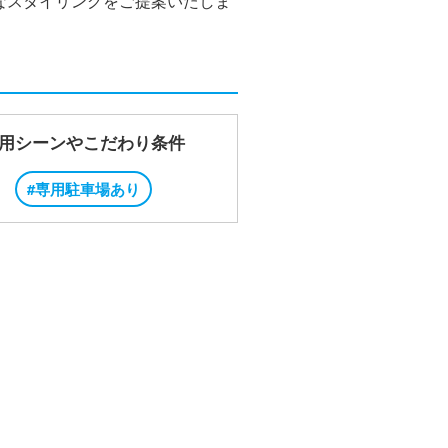
なスタイリングをご提案いたしま
用シーンやこだわり条件
#専用駐車場あり