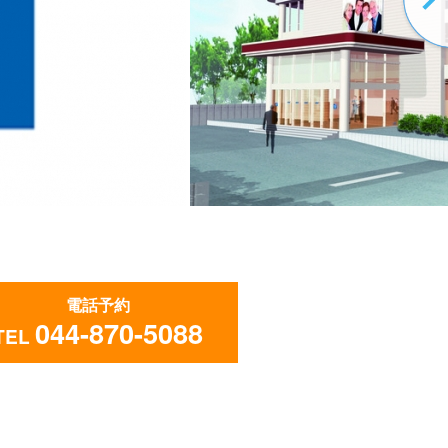
電話予約
044-870-5088
TEL