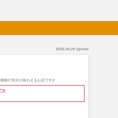
2026.08.09 Update
縄旅行気分が味わえるお店です♪
ビス