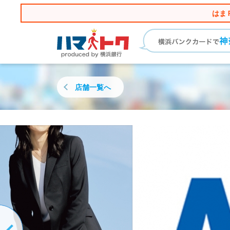
はま
店舗一覧へ