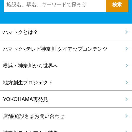
ハマトクとは？
ハマトク×テレビ神奈川 タイアップコンテンツ
横浜・神奈川から世界へ
地方創生プロジェクト
YOKOHAMA再発見
店舗/施設さまお問い合わせ