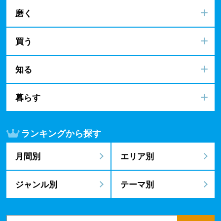
磨く
買う
知る
暮らす
ランキングから探す
月間別
エリア別
ジャンル別
テーマ別