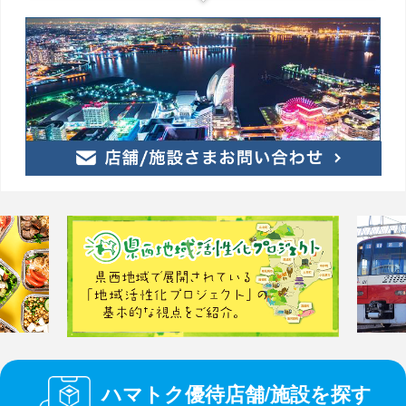
ハマトク優待店舗/施設を探す