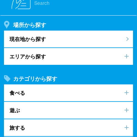
Search
場所から探す
現在地から探す
エリアから探す
カテゴリから探す
食べる
遊ぶ
旅する