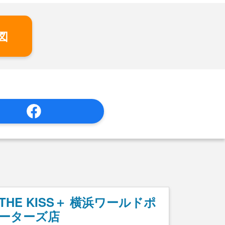
図
THE KISS＋ 横浜ワールドポ
ーターズ店