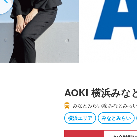
AOKI 横浜み
みなとみらい線 みなとみらい
横浜エリア
みなとみらい