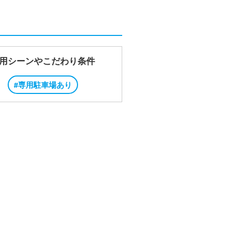
用シーンやこだわり条件
#専用駐車場あり