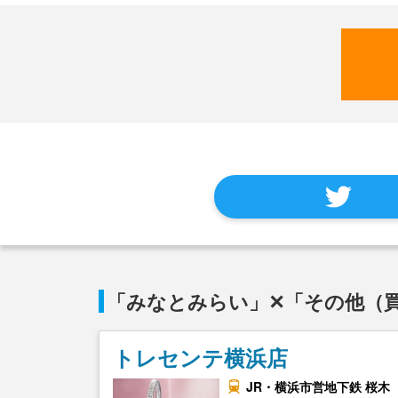
「みなとみらい」✕「その他（
トレセンテ横浜店
JR・横浜市営地下鉄 桜木