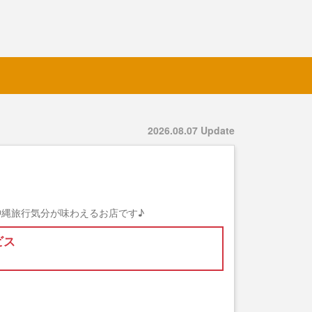
2026.08.07 Update
縄旅行気分が味わえるお店です♪
ビス