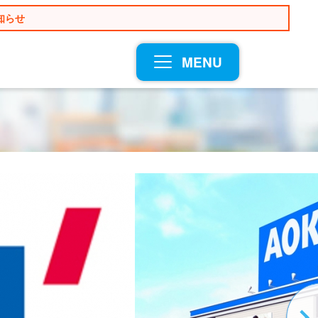
知らせ
MENU