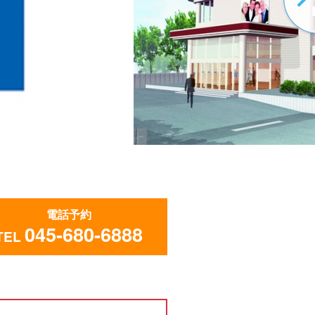
電話予約
045-680-6888
TEL