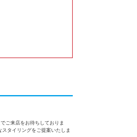
えでご来店をお待ちしておりま
なスタイリングをご提案いたしま