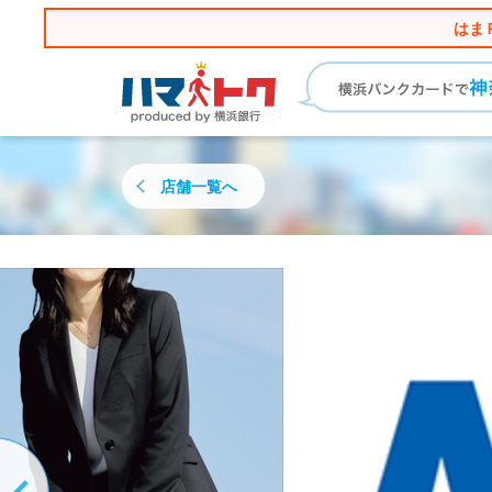
はま
店舗一覧へ