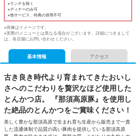
※ランチを除く
※ディナーのみ可
※他サービス、特典の併用不可
※画像はイメージです。
※実際のメニューとは異なる場合がございます。詳細につきまして
は、各店舗にお問い合わせください。
基本情報
アクセス
古き良き時代より育まれてきたおいし
さへのこだわりを贅沢なほど使用した
とんかつ店。 『那須高原豚』を使用し
た絶品のとんかつをご賞味ください！
美しく豊かな那須高原で生まれ育ち生産から販売まで一貴
した流通体制で品質の高い豚肉を提供している那須高原