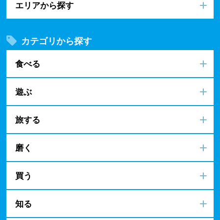
エリアから探す
カテゴリから探す
食べる
遊ぶ
旅する
磨く
買う
知る