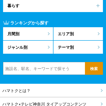
暮らす
ランキングから探す
月間別
エリア別
ジャンル別
テーマ別
ハマトクとは？
ハマトク×テレビ神奈川 タイアップコンテンツ