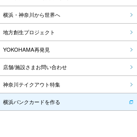
横浜・神奈川から世界へ
地方創生プロジェクト
YOKOHAMA再発見
店舗/施設さまお問い合わせ
神奈川テイクアウト特集
横浜バンクカードを作る