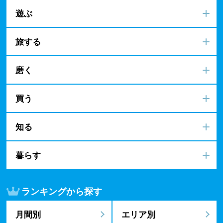
遊ぶ
旅する
磨く
買う
知る
暮らす
ランキングから探す
月間別
エリア別