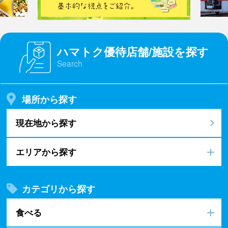
ハマトク優待店舗/施設を探す
Search
場所から探す
現在地から探す
エリアから探す
カテゴリから探す
食べる