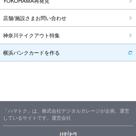
YOKOHAMA再発見
店舗/施設さまお問い合わせ
神奈川テイクアウト特集
横浜バンクカードを作る
「ハマトク」は、株式会社デジタルガレージが企画、運営
しているサイトです。
運営会社