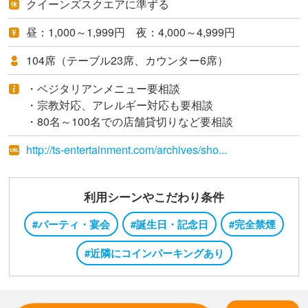
クイーンズスクエアに準ずる
昼：1,000～1,999円 夜：4,000～4,999円
104席（テーブル23席、カウンター6席）
・ベジタリアンメニュー要相談
・宗教対応、アレルギー対応も要相談
・80名～100名での店舗貸切りなど要相談
http://ts-entertainment.com/archives/sho...
利用シーンやこだわり条件
#パーティ・宴会
#誕生日・記念日
#完全禁煙
#近隣にコインパーキングあり