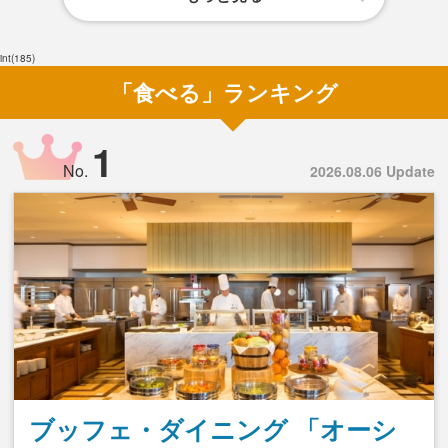
int(185)
「食べる」ランキング
1
No.
2026.08.06 Update
ブッフェ・ダイニング 「オーシ