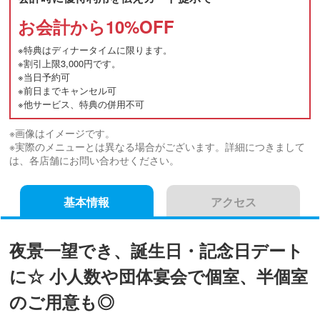
お会計から
10
%OFF
※特典はディナータイムに限ります。
※割引上限3,000円です。
※当日予約可
※前日までキャンセル可
※他サービス、特典の併用不可
※画像はイメージです。
※実際のメニューとは異なる場合がございます。詳細につきまして
は、各店舗にお問い合わせください。
基本情報
アクセス
夜景一望でき、誕生日・記念日デート
に☆ 小人数や団体宴会で個室、半個室
のご用意も◎