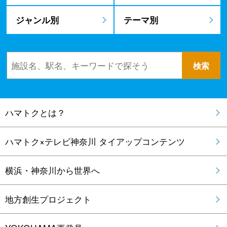
ジャンル別
テーマ別
ハマトクとは？
ハマトク×テレビ神奈川 タイアップコンテンツ
横浜・神奈川から世界へ
地方創生プロジェクト