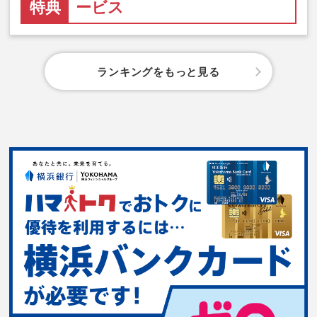
特典
ービス
ランキングをもっと見る