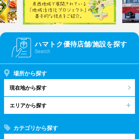
ハマトク優待店舗/施設を探す
Search
場所から探す
現在地から探す
エリアから探す
カテゴリから探す