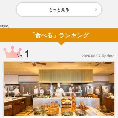
もっと見る
int(185)
「食べる」ランキング
1
No.
2026.08.07 Update