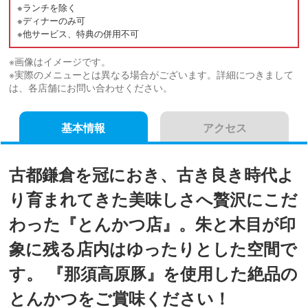
※ランチを除く
※ディナーのみ可
※他サービス、特典の併用不可
※画像はイメージです。
※実際のメニューとは異なる場合がございます。詳細につきまして
は、各店舗にお問い合わせください。
基本情報
アクセス
古都鎌倉を冠におき、古き良き時代よ
り育まれてきた美味しさへ贅沢にこだ
わった『とんかつ店』。朱と木目が印
象に残る店内はゆったりとした空間で
す。 『那須高原豚』を使用した絶品の
とんかつをご賞味ください！