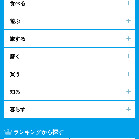
食べる
遊ぶ
旅する
磨く
買う
知る
暮らす
ランキングから探す