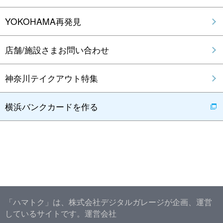
YOKOHAMA再発見
店舗/施設さまお問い合わせ
神奈川テイクアウト特集
横浜バンクカードを作る
「ハマトク」は、株式会社デジタルガレージが企画、運営
しているサイトです。
運営会社