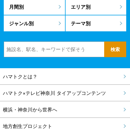
月間別
エリア別
ジャンル別
テーマ別
ハマトクとは？
ハマトク×テレビ神奈川 タイアップコンテンツ
横浜・神奈川から世界へ
地方創生プロジェクト