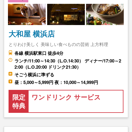
大和屋 横浜店
とりわけ美しく 美味しい食べものの芸術 上方料理
各線 横浜駅東口 徒歩4分
ランチ/11:00～14:30（L.O.14:30） ディナー/17:00～2
2:00（L.O.20:00 ドリンク21:30）
そごう横浜に準ずる
昼：5,000～5,999円 夜：10,000～14,999円
限定
ワンドリンク サービス
特典