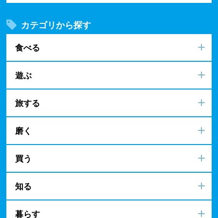
ハマトク優待店舗/施設を探す
Search
場所から探す
現在地から探す
エリアから探す
カテゴリから探す
食べる