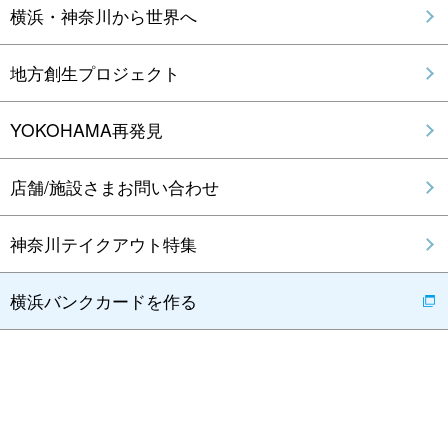
ジャンル別
テーマ別
ハマトクとは？
ハマトク×テレビ神奈川 タイアップコンテンツ
横浜・神奈川から世界へ
地方創生プロジェクト