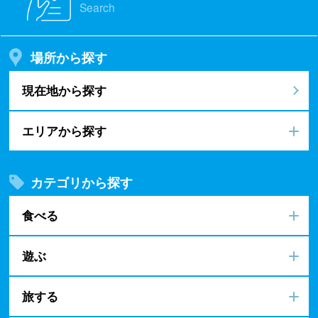
Search
場所から探す
現在地から探す
エリアから探す
カテゴリから探す
食べる
遊ぶ
旅する