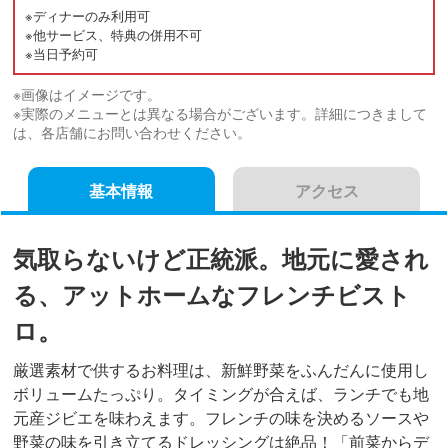
※ディナーのみ利用可
※他サービス、特典の併用不可
※当日予約可
※画像はイメージです。
※実際のメニューとは異なる場合がございます。詳細につきまして
は、各店舗にお問い合わせください。
基本情報
アクセス
気取らないけど正統派。地元に愛され
る、アットホームなフレンチビスト
ロ。
厳選素材で供するお料理は、新鮮野菜をふんだんに使用し
ボリュームたっぷり。タイミングが合えば、ランチでも地
元産ジビエを味わえます。フレンチの味を決めるソースや
野菜の味を引き立てるドレッシングは絶品！「前菜からデ