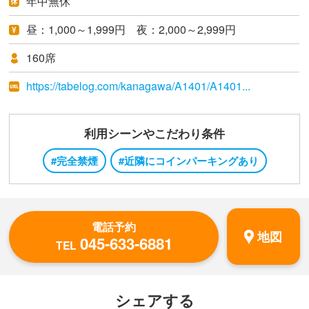
年中無休
昼：1,000～1,999円 夜：2,000～2,999円
160席
https://tabelog.com/kanagawa/A1401/A1401...
利用シーンやこだわり条件
#完全禁煙
#近隣にコインパーキングあり
電話予約
地図
045-633-6881
TEL
シェアする