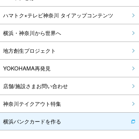
ハマトク×テレビ神奈川 タイアップコンテンツ
横浜・神奈川から世界へ
地方創生プロジェクト
YOKOHAMA再発見
店舗/施設さまお問い合わせ
神奈川テイクアウト特集
横浜バンクカードを作る