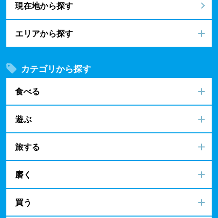
現在地から探す
エリアから探す
カテゴリから探す
食べる
遊ぶ
旅する
磨く
買う