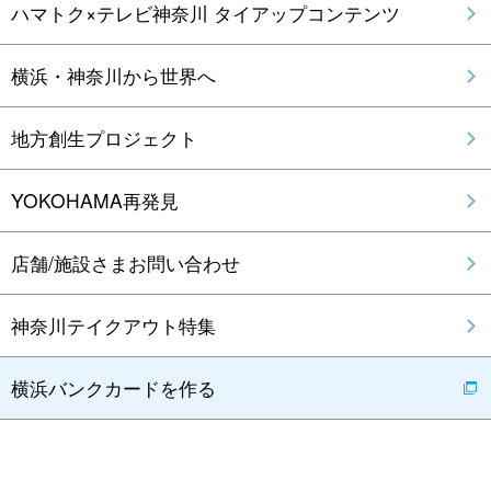
ハマトク×テレビ神奈川 タイアップコンテンツ
横浜・神奈川から世界へ
地方創生プロジェクト
YOKOHAMA再発見
店舗/施設さまお問い合わせ
神奈川テイクアウト特集
横浜バンクカードを作る