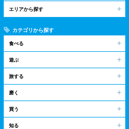
エリアから探す
カテゴリから探す
食べる
遊ぶ
旅する
磨く
買う
知る