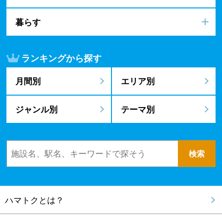
暮らす
ランキングから探す
月間別
エリア別
ジャンル別
テーマ別
ハマトクとは？