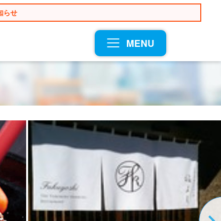
知らせ
MENU