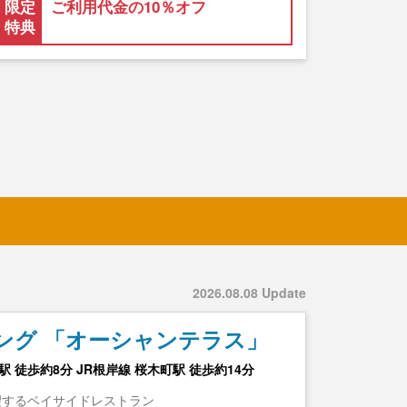
限定
ご利用代金の10％オフ
特典
2026.08.08 Update
ング 「オーシャンテラス」
 徒歩約8分 JR根岸線 桜木町駅 徒歩約14分
望するベイサイドレストラン