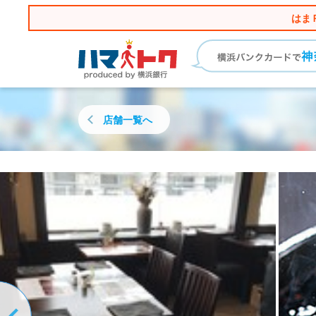
はま
店舗一覧へ