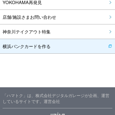
YOKOHAMA再発見
店舗/施設さまお問い合わせ
神奈川テイクアウト特集
横浜バンクカードを作る
「ハマトク」は、株式会社デジタルガレージが企画、運営
しているサイトです。
運営会社