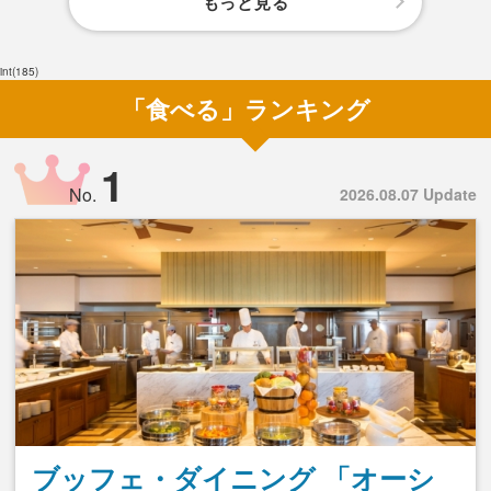
もっと見る
int(185)
「食べる」ランキング
1
No.
2026.08.07 Update
ブッフェ・ダイニング 「オーシ