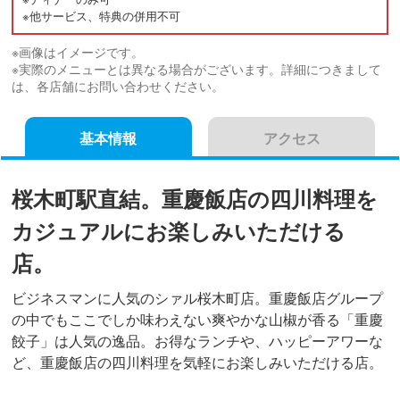
※他サービス、特典の併用不可
※画像はイメージです。
※実際のメニューとは異なる場合がございます。詳細につきまして
は、各店舗にお問い合わせください。
基本情報
アクセス
桜木町駅直結。重慶飯店の四川料理を
カジュアルにお楽しみいただける
店。
ビジネスマンに人気のシァル桜木町店。重慶飯店グループ
の中でもここでしか味わえない爽やかな山椒が香る「重慶
餃子」は人気の逸品。お得なランチや、ハッピーアワーな
ど、重慶飯店の四川料理を気軽にお楽しみいただける店。