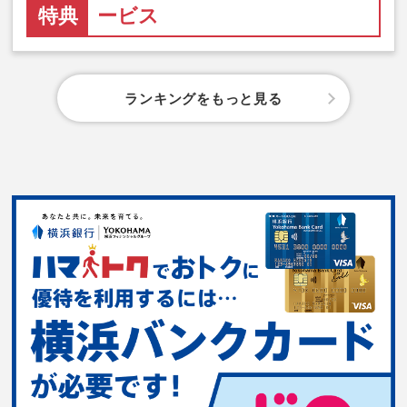
特典
ービス
ランキングをもっと見る