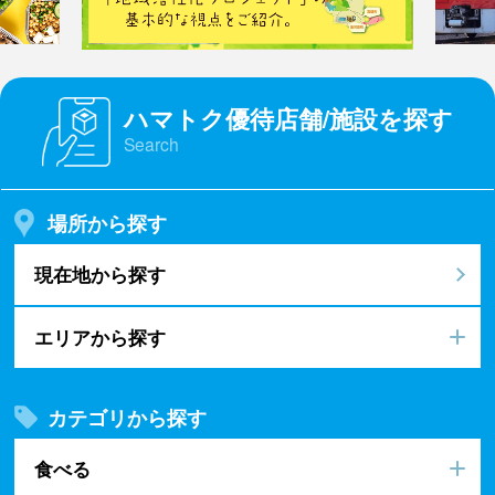
ハマトク優待店舗/施設を探す
Search
場所から探す
現在地から探す
エリアから探す
カテゴリから探す
食べる