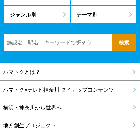
ジャンル別
テーマ別
ハマトクとは？
ハマトク×テレビ神奈川 タイアップコンテンツ
横浜・神奈川から世界へ
地方創生プロジェクト