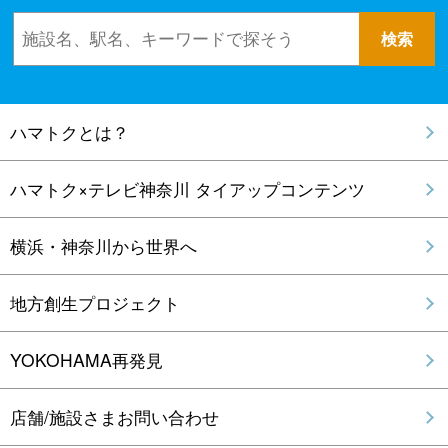
ハマトクとは？
ハマトク×テレビ神奈川 タイアップコンテンツ
横浜・神奈川から世界へ
地方創生プロジェクト
YOKOHAMA再発見
店舗/施設さまお問い合わせ