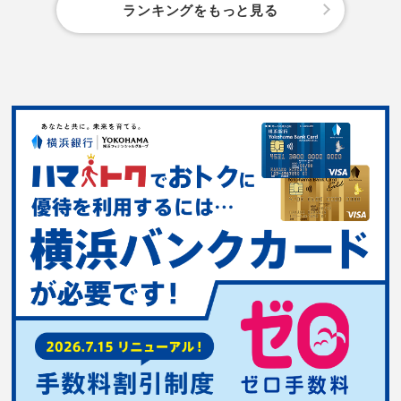
ランキングをもっと見る