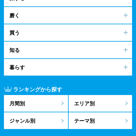
磨く
買う
知る
暮らす
ランキングから探す
月間別
エリア別
ジャンル別
テーマ別