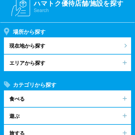
ハマトク優待店舗/施設を探す
Search
場所から探す
現在地から探す
エリアから探す
カテゴリから探す
食べる
遊ぶ
旅する