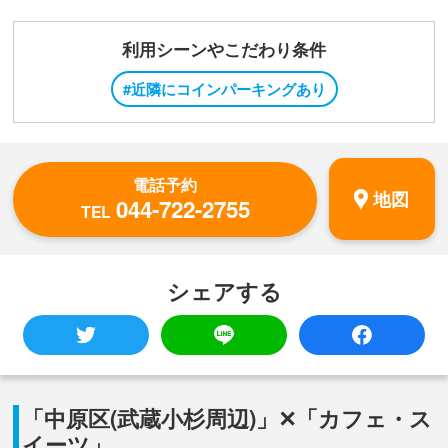
利用シーンやこだわり条件
#近隣にコインパーキングあり
電話予約
地図
044-722-2755
TEL
シェアする
「中原区(武蔵小杉周辺)」✕「カフェ・ス
イーツ」