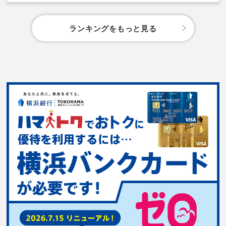
ランキングをもっと見る