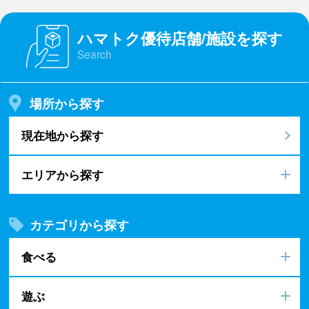
ハマトク優待店舗/施設を探す
Search
場所から探す
現在地から探す
エリアから探す
カテゴリから探す
食べる
遊ぶ