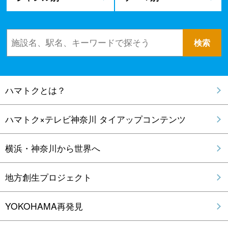
ハマトクとは？
ハマトク×テレビ神奈川 タイアップコンテンツ
横浜・神奈川から世界へ
地方創生プロジェクト
YOKOHAMA再発見