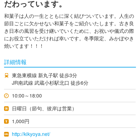
だわっています。
和菓子は人の一生とともに深く結びついています。人生の
節目ごとに欠かせない和菓子をご紹介いたします。古き良
き日本の風習を受け継いでいくために、お祝いや儀式の際
にお役立ていただければ幸いです。冬季限定、みかぼやき
焼いてます！！！
詳細情報
東急東横線 新丸子駅 徒歩3分
JR南武線 武蔵小杉駅北口 徒歩6分
10:00～18:00
日曜日（節句、彼岸は営業）
1,000円
http://kikyoya.net/