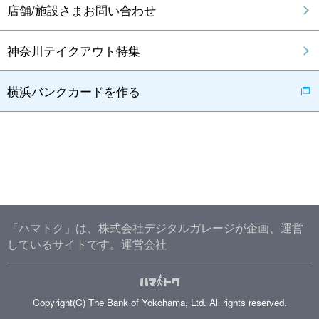
店舗/施設さまお問い合わせ
神奈川テイクアウト特集
横浜バンクカードを作る
「ハマトク」は、株式会社デジタルガレージが企画、運営
しているサイトです。
運営会社
Copyright(C) The Bank of Yokohama, Ltd. All rights reserved.