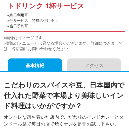
トドリンク 1杯サービス
※終日利用可
※他サービス、特典の併用不可
※当日予約可
※画像はイメージです。
※実際のメニューとは異なる場合がございます。詳細につきまして
は、各店舗にお問い合わせください。
基本情報
アクセス
こだわりのスパイスや豆、日本国内で
仕入れた野菜で本場より美味しいイン
ド料理はいかがですか？
オシャレな落ち着いた店内でこだわりのインドカレーとタ
ンドール釜で毎日お店で焼くナンを是非お試し下さい。