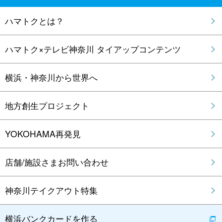
ハマトクとは？
ハマトク×テレビ神奈川 タイアップコンテンツ
横浜・神奈川から世界へ
地方創生プロジェクト
YOKOHAMA再発見
店舗/施設さまお問い合わせ
神奈川テイクアウト特集
横浜バンクカードを作る