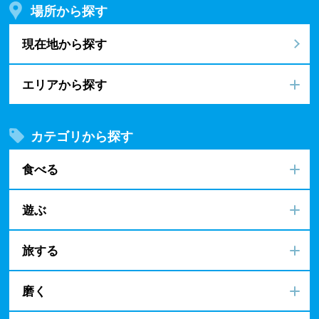
場所から探す
現在地から探す
エリアから探す
カテゴリから探す
食べる
遊ぶ
旅する
磨く