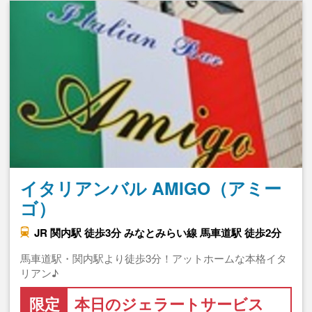
イタリアンバル AMIGO（アミー
ゴ）
JR 関内駅 徒歩3分 みなとみらい線 馬車道駅 徒歩2分
馬車道駅・関内駅より徒歩3分！アットホームな本格イタ
リアン♪
限定
本日のジェラートサービス