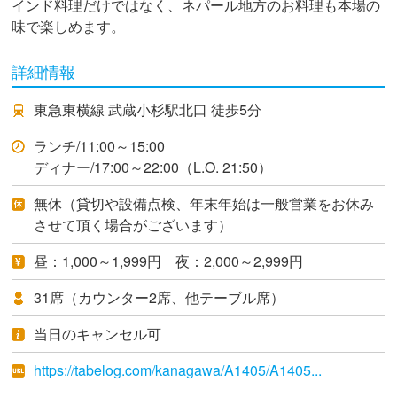
インド料理だけではなく、ネパール地方のお料理も本場の
味で楽しめます。
詳細情報
東急東横線 武蔵小杉駅北口 徒歩5分
ランチ/11:00～15:00
ディナー/17:00～22:00（L.O. 21:50）
無休（貸切や設備点検、年末年始は一般営業をお休み
させて頂く場合がございます）
昼：1,000～1,999円 夜：2,000～2,999円
31席（カウンター2席、他テーブル席）
当日のキャンセル可
https://tabelog.com/kanagawa/A1405/A1405...