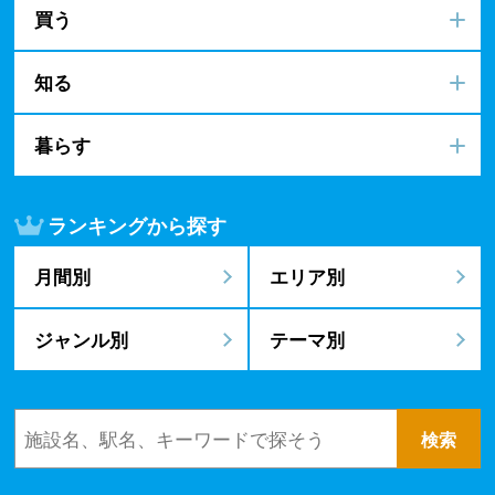
買う
知る
暮らす
ランキングから探す
月間別
エリア別
ジャンル別
テーマ別