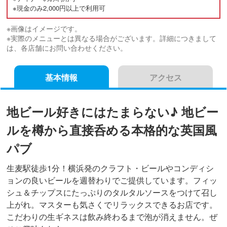
※現金のみ2,000円以上で利用可
※画像はイメージです。
※実際のメニューとは異なる場合がございます。詳細につきまして
は、各店舗にお問い合わせください。
基本情報
アクセス
地ビール好きにはたまらない♪ 地ビー
ルを樽から直接呑める本格的な英国風
パブ
生麦駅徒歩1分！横浜発のクラフト・ビールやコンディシ
ョンの良いビールを週替わりでご提供しています。フィッ
シュ＆チップスにたっぷりのタルタルソースをつけて召し
上がれ。マスターも気さくでリラックスできるお店です。
こだわりの生ギネスは飲み終わるまで泡が消えません。ぜ