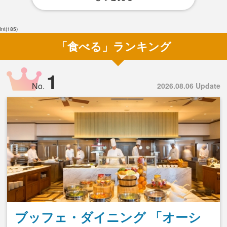
int(185)
「食べる」ランキング
1
No.
2026.08.06 Update
ブッフェ・ダイニング 「オーシ