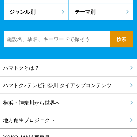
ジャンル別
テーマ別
ハマトクとは？
ハマトク×テレビ神奈川 タイアップコンテンツ
横浜・神奈川から世界へ
地方創生プロジェクト