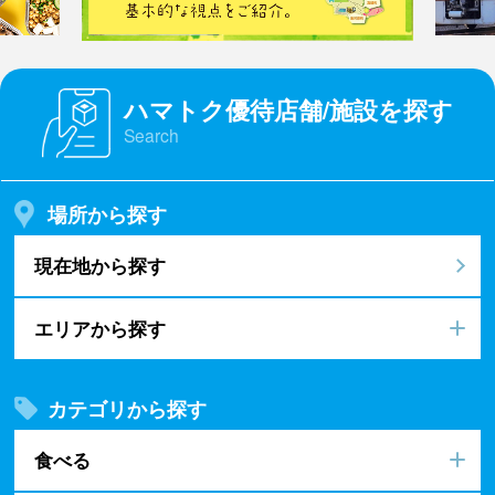
ハマトク優待店舗/施設を探す
Search
場所から探す
現在地から探す
エリアから探す
カテゴリから探す
食べる