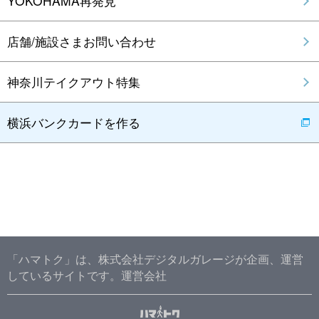
YOKOHAMA再発見
店舗/施設さまお問い合わせ
神奈川テイクアウト特集
横浜バンクカードを作る
「ハマトク」は、株式会社デジタルガレージが企画、運営
しているサイトです。
運営会社