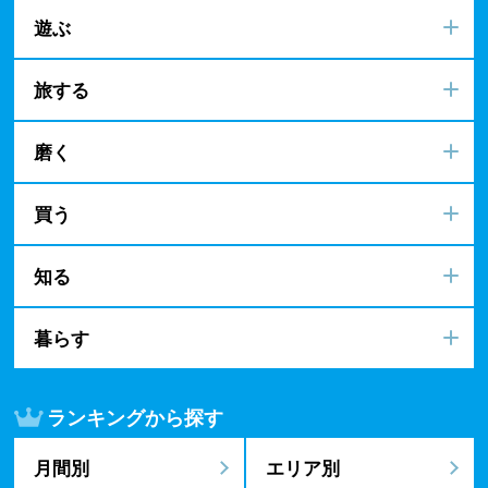
遊ぶ
旅する
磨く
買う
知る
暮らす
ランキングから探す
月間別
エリア別