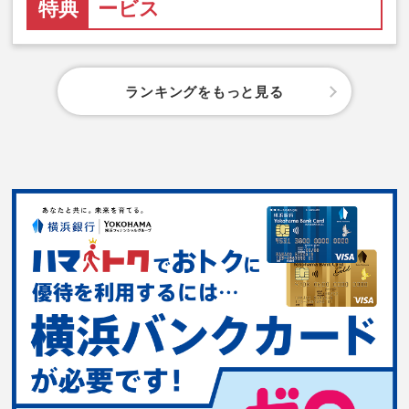
特典
ービス
ランキングをもっと見る