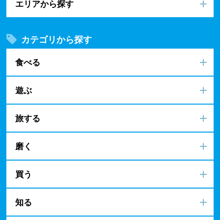
エリアから探す
カテゴリから探す
食べる
遊ぶ
旅する
磨く
買う
知る