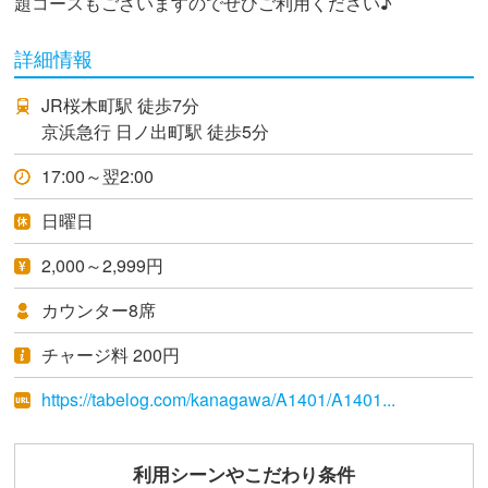
題コースもございますのでぜひご利用ください♪
詳細情報
JR桜木町駅 徒歩7分
京浜急行 日ノ出町駅 徒歩5分
17:00～翌2:00
日曜日
2,000～2,999円
カウンター8席
チャージ料 200円
https://tabelog.com/kanagawa/A1401/A1401...
利用シーンやこだわり条件