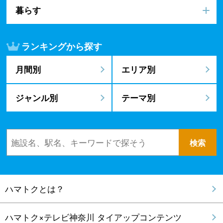
暮らす
ランキングから探す
月間別
エリア別
ジャンル別
テーマ別
ハマトクとは？
ハマトク×テレビ神奈川 タイアップコンテンツ