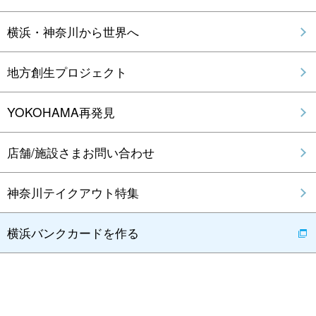
横浜・神奈川から世界へ
地方創生プロジェクト
YOKOHAMA再発見
店舗/施設さまお問い合わせ
神奈川テイクアウト特集
横浜バンクカードを作る