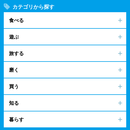
カテゴリから探す
食べる
遊ぶ
旅する
磨く
買う
知る
暮らす