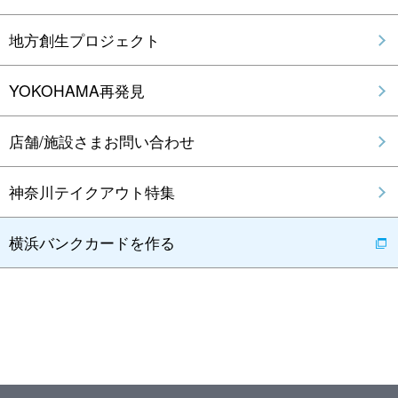
地方創生プロジェクト
YOKOHAMA再発見
店舗/施設さまお問い合わせ
神奈川テイクアウト特集
横浜バンクカードを作る