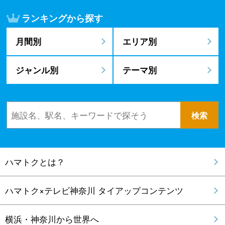
ランキングから探す
月間別
エリア別
ジャンル別
テーマ別
ハマトクとは？
ハマトク×テレビ神奈川 タイアップコンテンツ
横浜・神奈川から世界へ