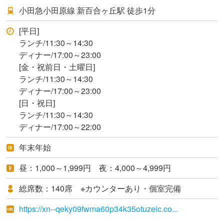
小田急小田原線 新百合ヶ丘駅 徒歩1分
[平日]
ランチ/11:30～14:30
ディナー/17:00～23:00
[金・祝前日・土曜日]
ランチ/11:30～14:30
ディナー/17:00～23:00
[日・祝日]
ランチ/11:30～14:30
ディナー/17:00～22:00
年末年始
昼：1,000～1,999円 夜：4,000～4,999円
総席数：140席 ※カウンターあり・個室完備
https://xn--qeky09fwma60p34k35otuzeic.co...