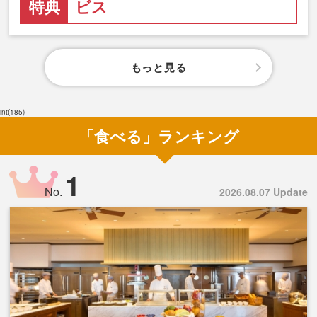
特典
ビス
もっと見る
int(185)
「食べる」ランキング
1
No.
2026.08.07 Update