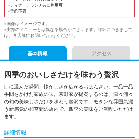
※ディナー、ランチ共に利用可
※予約不要
※画像はイメージです。
※実際のメニューとは異なる場合がございます。詳細につきまして
は、各店舗にお問い合わせください。
基本情報
アクセス
四季のおいしさだけを味わう贅沢
口に運んだ瞬間、懐かしさが広がるおばんざい。一品一品
手間をかけた家族の味。京町家が提案するのは、津々浦々
の旬の美味しさだけを味わう贅沢です。モダンな雰囲気漂
う新感覚の和空間の店内で、四季の美味をご満喫いただけ
ます。
詳細情報