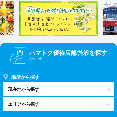
ハマトク優待店舗/施設を探す
Search
場所から探す
現在地から探す
エリアから探す