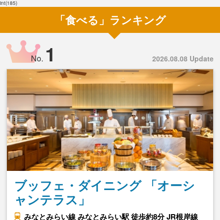
int(185)
「食べる」ランキング
1
No.
2026.08.08 Update
ブッフェ・ダイニング 「オーシ
ャンテラス」
みなとみらい線 みなとみらい駅 徒歩約8分 JR根岸線