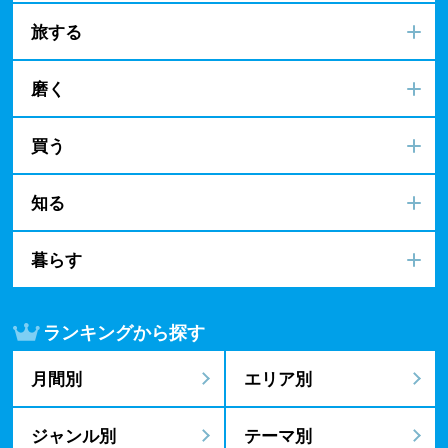
旅する
磨く
買う
知る
暮らす
ランキングから探す
月間別
エリア別
ジャンル別
テーマ別