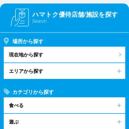
ハマトク優待店舗/施設を探す
Search
場所から探す
現在地から探す
エリアから探す
カテゴリから探す
食べる
遊ぶ