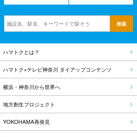
ハマトクとは？
ハマトク×テレビ神奈川 タイアップコンテンツ
横浜・神奈川から世界へ
地方創生プロジェクト
YOKOHAMA再発見