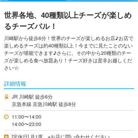
世界各地、40種類以上チーズが楽しめ
るチーズバル！
川崎駅から徒歩6分！世界のチーズが楽しめるお店♪お店で
楽しめるチーズは約40種類以上！今までに見たことのない
チーズが堪能できます♪さらに、その中から20種類のチー
ズが楽しめる食べ放題あり！チーズ好きは是非お越しくだ
さい☆
詳細情報
JR 川崎駅 徒歩6分
京急本線 京急川崎駅 徒歩8分
11:00〜14:00
14:00〜23:00
[定休日] 月1度 ※お店に問い合わせください