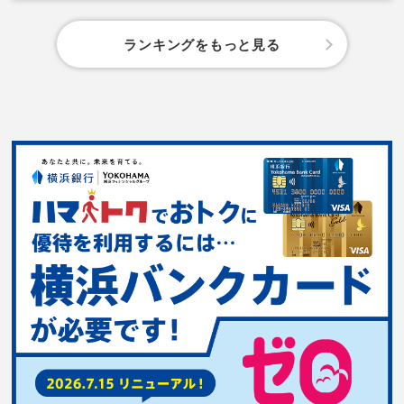
ランキングをもっと見る