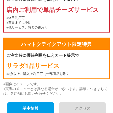
店内ご利用で単品チーズサービス
※終日利用可
※前日までに予約
※他サービス、特典の併用可
ハマトク
テイクアウト
限定特典
ご注文時に優待利用を伝えカード提示で
サラダ1品サービス
※2点以上ご購入で利用可（一部商品を除く）
※画像はイメージです。
※実際のメニューとは異なる場合がございます。詳細につきまして
は、各店舗にお問い合わせください。
基本情報
アクセス