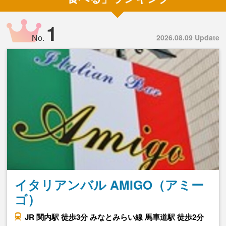
1
No.
2026.08.09 Update
イタリアンバル AMIGO（アミー
ゴ）
JR 関内駅 徒歩3分 みなとみらい線 馬車道駅 徒歩2分