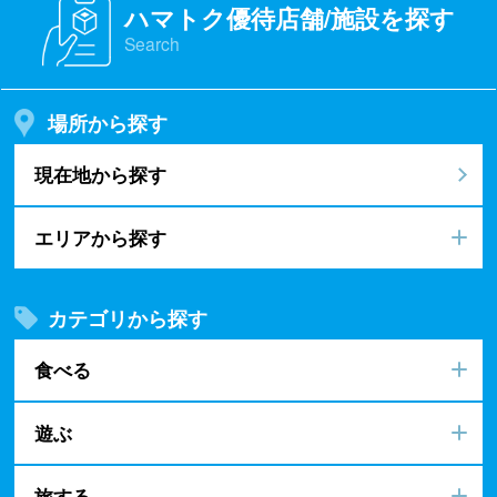
ハマトク優待店舗/施設を探す
Search
場所から探す
現在地から探す
エリアから探す
カテゴリから探す
食べる
遊ぶ
旅する