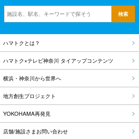
ハマトクとは？
ハマトク×テレビ神奈川 タイアップコンテンツ
横浜・神奈川から世界へ
地方創生プロジェクト
YOKOHAMA再発見
店舗/施設さまお問い合わせ