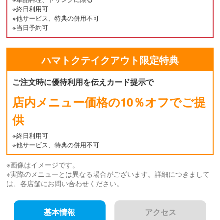
※終日利用可
※他サービス、特典の併用不可
※当日予約可
ハマトク
テイクアウト
限定特典
ご注文時に優待利用を伝えカード提示で
店内メニュー価格の10％オフでご提
供
※終日利用可
※他サービス、特典の併用不可
※画像はイメージです。
※実際のメニューとは異なる場合がございます。詳細につきまして
は、各店舗にお問い合わせください。
基本情報
アクセス