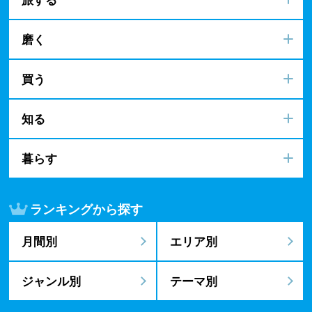
磨く
買う
知る
暮らす
ランキングから探す
月間別
エリア別
ジャンル別
テーマ別