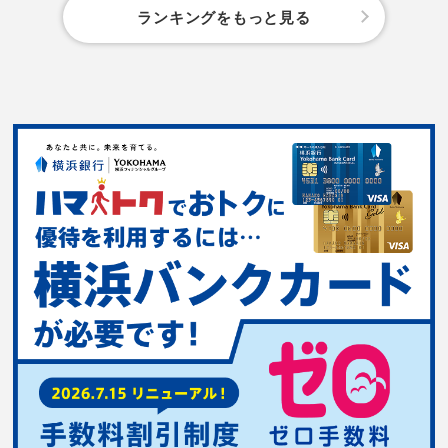
ランキングをもっと見る