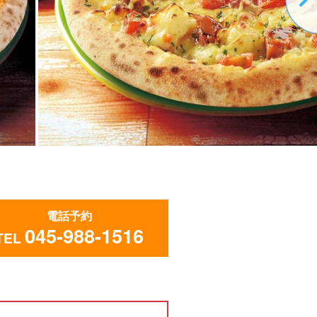
電話予約
045-988-1516
TEL