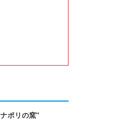
ナポリの窯"