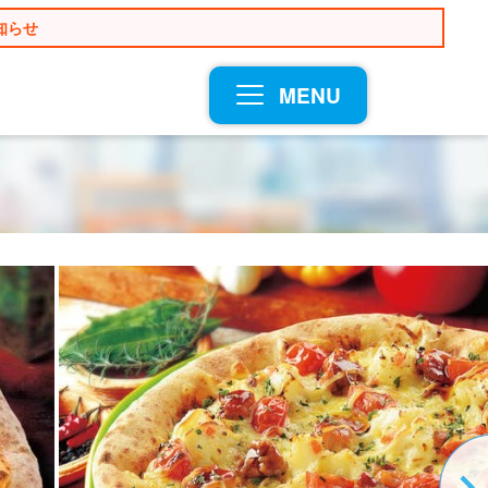
知らせ
MENU