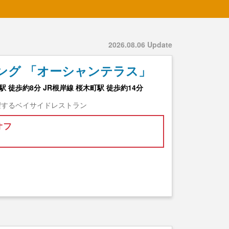
2026.08.06 Update
ング 「オーシャンテラス」
 徒歩約8分 JR根岸線 桜木町駅 徒歩約14分
望するベイサイドレストラン
オフ