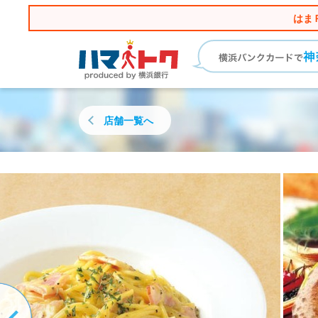
はま
店舗一覧へ