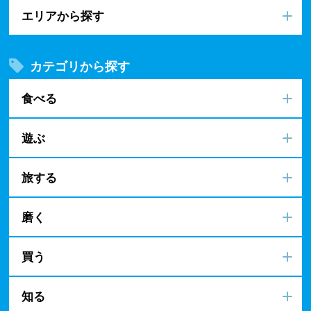
エリアから探す
カテゴリから探す
食べる
遊ぶ
旅する
磨く
買う
知る