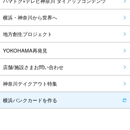
ハマトク×テレビ神奈川 タイアップコンテンツ
横浜・神奈川から世界へ
地方創生プロジェクト
YOKOHAMA再発見
店舗/施設さまお問い合わせ
神奈川テイクアウト特集
横浜バンクカードを作る