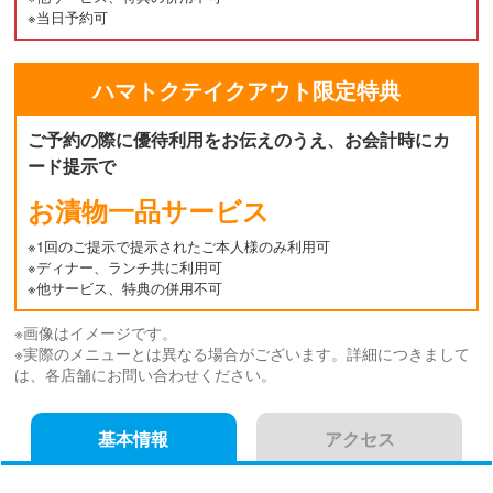
※当日予約可
ハマトク
テイクアウト
限定特典
ご予約の際に優待利用をお伝えのうえ、お会計時にカ
ード提示で
お漬物一品サービス
※1回のご提示で提示されたご本人様のみ利用可
※ディナー、ランチ共に利用可
※他サービス、特典の併用不可
※画像はイメージです。
※実際のメニューとは異なる場合がございます。詳細につきまして
は、各店舗にお問い合わせください。
基本情報
アクセス