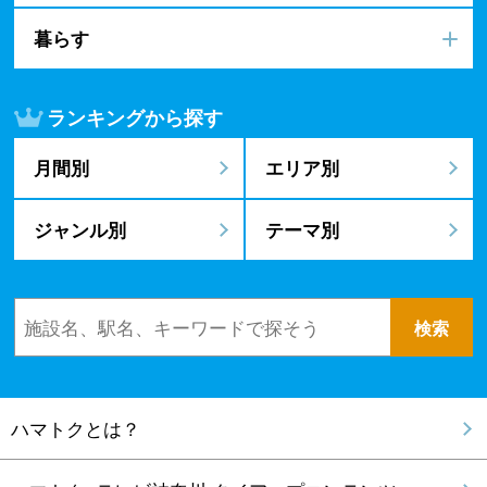
暮らす
ランキングから探す
月間別
エリア別
ジャンル別
テーマ別
ハマトクとは？