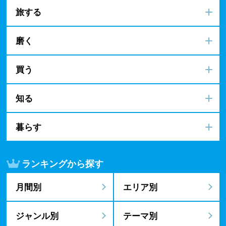
旅する
磨く
買う
知る
暮らす
ランキングから探す
月間別
エリア別
ジャンル別
テーマ別