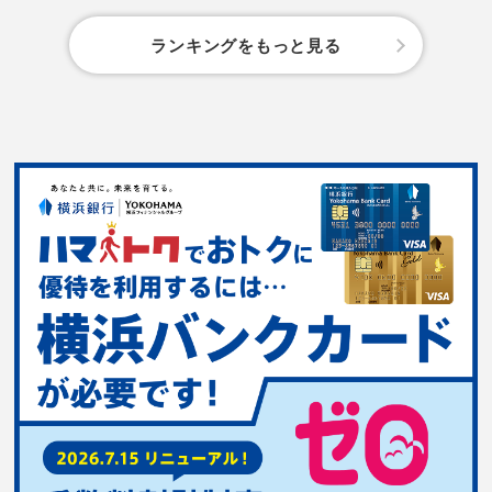
ランキングをもっと見る