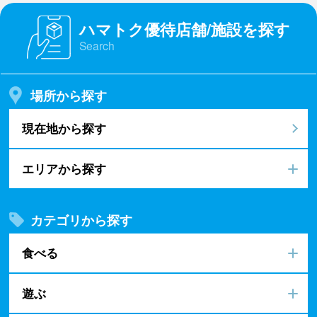
ハマトク優待店舗/施設を探す
Search
場所から探す
現在地から探す
エリアから探す
カテゴリから探す
食べる
遊ぶ