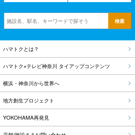
ハマトクとは？
ハマトク×テレビ神奈川 タイアップコンテンツ
横浜・神奈川から世界へ
地方創生プロジェクト
YOKOHAMA再発見
店舗/施設さまお問い合わせ