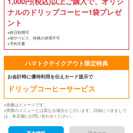
1,000円(税込)以上ご購入で、オリジ
ナルのドリップコーヒー1袋プレゼ
ント
※終日利用可
※他サービス、特典の併用不可
※予約不要
ハマトク
テイクアウト
限定特典
お会計時に優待利用を伝えカード提示で
ドリップコーヒーサービス
※画像はイメージです。
※実際のメニューとは異なる場合がございます。詳細につきまして
は、各店舗にお問い合わせください。