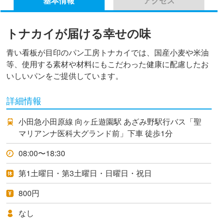
基本情報
アクセス
トナカイが届ける幸せの味
青い看板が目印のパン工房トナカイでは、国産小麦や米油
等、使用する素材や材料にもこだわった健康に配慮したお
いしいパンをご提供しています。
詳細情報
小田急小田原線 向ヶ丘遊園駅 あざみ野駅行バス「聖
マリアンナ医科大グランド前」下車 徒歩1分
08:00〜18:30
第1土曜日・第3土曜日・日曜日・祝日
800円
なし