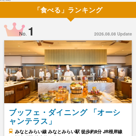
「食べる」ランキング
1
No.
2026.08.08 Update
ブッフェ・ダイニング 「オーシ
ャンテラス」
みなとみらい線 みなとみらい駅 徒歩約8分 JR根岸線