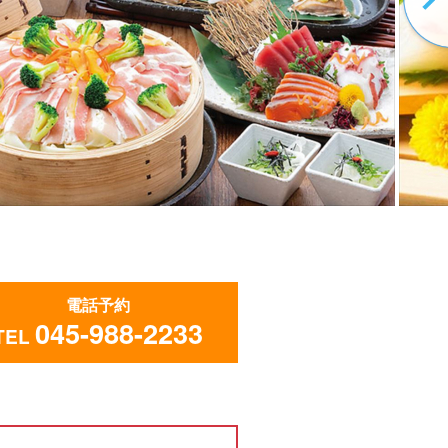
電話予約
045-988-2233
TEL