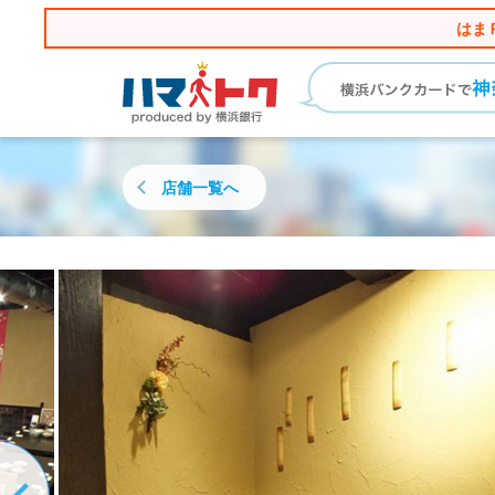
はま
店舗一覧へ