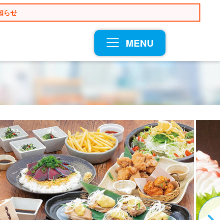
知らせ
MENU