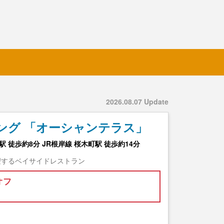
2026.08.07 Update
ング 「オーシャンテラス」
 徒歩約8分 JR根岸線 桜木町駅 徒歩約14分
望するベイサイドレストラン
オフ