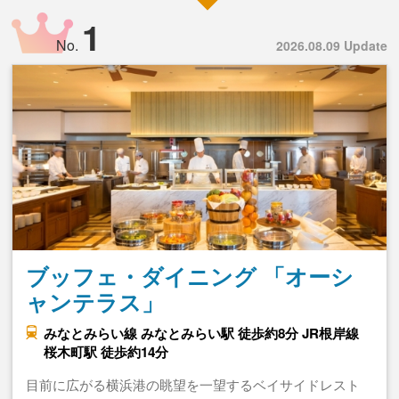
1
No.
2026.08.09 Update
ブッフェ・ダイニング 「オーシ
ャンテラス」
みなとみらい線 みなとみらい駅 徒歩約8分 JR根岸線
桜木町駅 徒歩約14分
目前に広がる横浜港の眺望を一望するベイサイドレスト