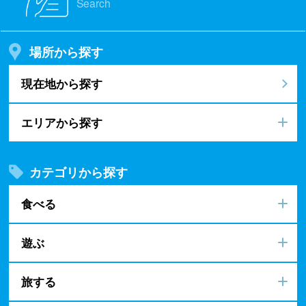
Search
場所から探す
現在地から探す
エリアから探す
カテゴリから探す
食べる
遊ぶ
旅する