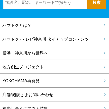
ハマトクとは？
ハマトク×テレビ神奈川 タイアップコンテンツ
横浜・神奈川から世界へ
地方創生プロジェクト
YOKOHAMA再発見
店舗/施設さまお問い合わせ
神奈川テイクアウト特集