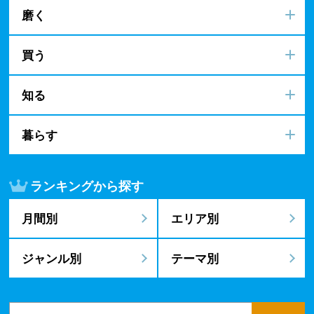
磨く
買う
知る
暮らす
ランキングから探す
月間別
エリア別
ジャンル別
テーマ別