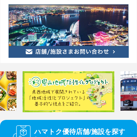
ハマトク優待店舗/施設を探す