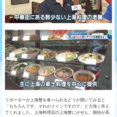
リポーターが上海蟹を食べられるどうか聞いてみると
「もちろんです。それがメインですので」と力強く答え
てくれました。上海料理店の上海蟹にがぜん、期待が高