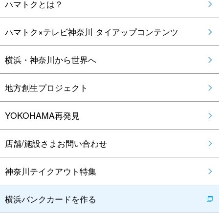
ハマトクとは？
ハマトク×テレビ神奈川 タイアップコンテンツ
横浜・神奈川から世界へ
地方創生プロジェクト
YOKOHAMA再発見
店舗/施設さまお問い合わせ
神奈川テイクアウト特集
横浜バンクカードを作る