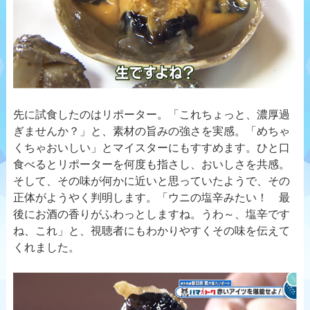
先に試食したのはリポーター。「これちょっと、濃厚過
ぎませんか？」と、素材の旨みの強さを実感。「めちゃ
くちゃおいしい」とマイスターにもすすめます。ひと口
食べるとリポーターを何度も指さし、おいしさを共感。
そして、その味が何かに近いと思っていたようで、その
正体がようやく判明します。「ウニの塩辛みたい！ 最
後にお酒の香りがふわっとしますね。うわ～、塩辛です
ね、これ」と、視聴者にもわかりやすくその味を伝えて
くれました。