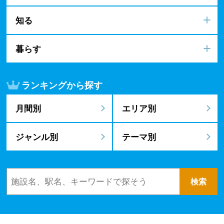
知る
暮らす
ランキングから探す
月間別
エリア別
ジャンル別
テーマ別