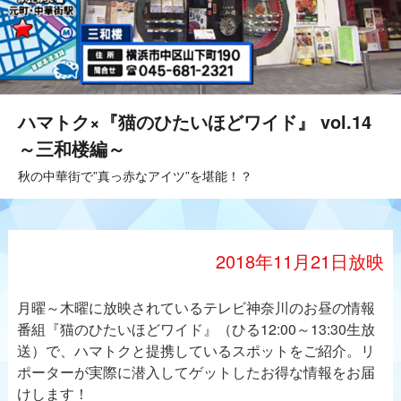
ハマトク×『猫のひたいほどワイド』 vol.14
～三和楼編～
秋の中華街で”真っ赤なアイツ”を堪能！？
2018年11月21日放映
月曜～木曜に放映されているテレビ神奈川のお昼の情報
番組『猫のひたいほどワイド』（ひる12:00～13:30生放
送）で、ハマトクと提携しているスポットをご紹介。リ
ポーターが実際に潜入してゲットしたお得な情報をお届
けします！