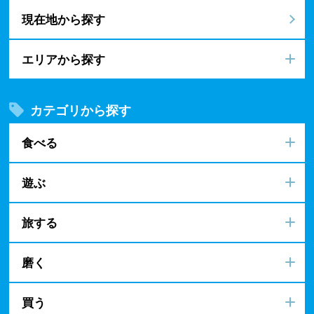
現在地から探す
エリアから探す
カテゴリから探す
食べる
遊ぶ
旅する
磨く
買う