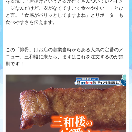
を表現し「唐揚げというと衣がたくさんついているイメ
ージなんだけど、衣がなくてすごく食べやすい！」とひ
と言。「食感がパリッとしてますよね」とリポーターも
食べやすさを伝えます。
この「排骨」はお店の創業当時からある人気の定番のメ
ニュー。三和楼に来たら、まずはこれを注文するのが鉄
則です！