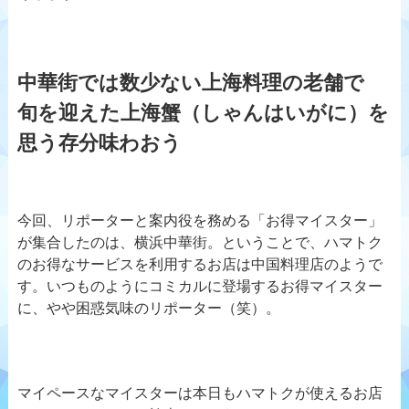
中華街では数少ない上海料理の老舗で
旬を迎えた上海蟹（しゃんはいがに）を
思う存分味わおう
今回、リポーターと案内役を務める「お得マイスター」
が集合したのは、横浜中華街。ということで、ハマトク
のお得なサービスを利用するお店は中国料理店のようで
す。いつものようにコミカルに登場するお得マイスター
に、やや困惑気味のリポーター（笑）。
マイペースなマイスターは本日もハマトクが使えるお店