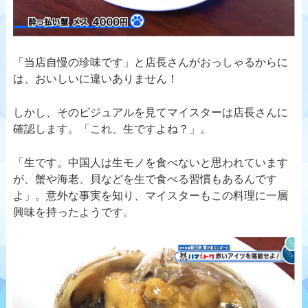
「当店自慢の珍味です」と店長さんがおっしゃるからに
は、おいしいに違いありません！
しかし、そのビジュアルを見てマイスターは店長さんに
確認します。「これ、生ですよね？」。
「生です。中国人は生モノを食べないと思われています
が、蟹や海老、貝などを生で食べる習慣もあるんです
よ」。意外な事実を知り、マイスターもこの料理に一層
興味を持ったようです。