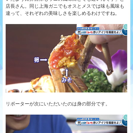
店長さん。同じ上海ガニでもオスとメスでは味も風味も
違って、それぞれの美味しさを楽しめるわけですね。
リポーターが次にいただいたのは身の部分です。