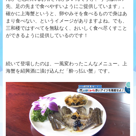
先、足の先まで食べやすいようにご提供しています」。
確かに上海蟹というと、卵やみそを食べるもので身はあ
まり食べない、というイメージがありますよね。でも、
三和楼ではすべてを無駄なく、おいしく食べ尽くすこと
ができるように提供しているのです！
続いて登場したのは、一風変わったこんなメニュー。上
海蟹を紹興酒に漬け込んだ「酔っ払い蟹」です。