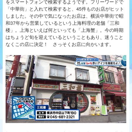
をスマートフォンで検索するようです。フリーワードで
「中華街」と入れて検索すると、45件ものお店がヒット
しました。その中で気になったお店は、横浜中華街で昭
和37年から営業しているという上海料理の老舗「三和
楼」。上海といえば何といっても「上海蟹」。今の時期
はちょうど旬を迎えているということもあり、迷うこと
なくこの店に決定！ さっそくお店に向かいます。