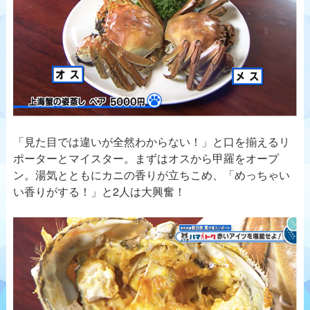
「見た目では違いが全然わからない！」と口を揃えるリ
ポーターとマイスター。まずはオスから甲羅をオープ
ン。湯気とともにカニの香りが立ちこめ、「めっちゃい
い香りがする！」と2人は大興奮！