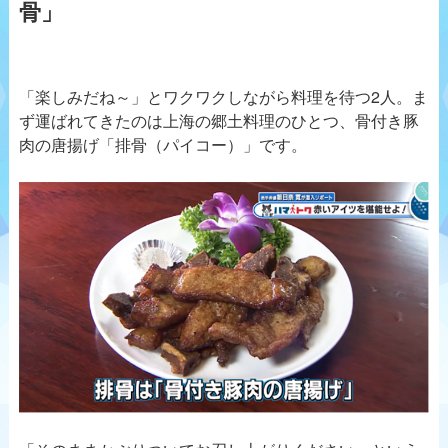
骨」
「楽しみだね～」とワクワクしながら料理を待つ2人。ま
ず運ばれてきたのは上海の郷土料理のひとつ、骨付き豚
肉の唐揚げ「排骨（パイコー）」です。