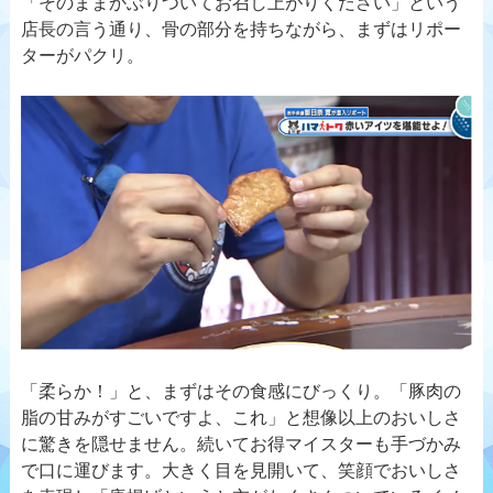
「そのままかぶりついてお召し上がりください」という
店長の言う通り、骨の部分を持ちながら、まずはリポー
ターがパクリ。
「柔らか！」と、まずはその食感にびっくり。「豚肉の
脂の甘みがすごいですよ、これ」と想像以上のおいしさ
に驚きを隠せません。続いてお得マイスターも手づかみ
で口に運びます。大きく目を見開いて、笑顔でおいしさ