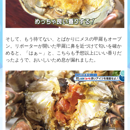
そして、もう待てない、とばかりにメスの甲羅もオープ
ン。リポーターが開いた甲羅に鼻を近づけて匂いを確か
めると、「はぁ～」と、こちらも予想以上にいい香りだ
ったようで、おいしいため息が漏れました。