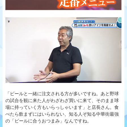
「ビールと一緒に注文される方が多いですね。あと野球
の試合を観に来た人がわざわざ買いに来て、そのまま球
場に持っていく方もいらっしゃいます」と店長さん。食
べたら飲まずにはいられない、知る人ぞ知る中華街最強
の「ビールに合うおつまみ」なんですね。