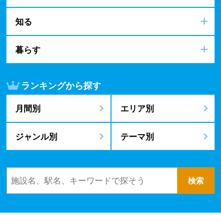
知る
暮らす
ランキングから探す
月間別
エリア別
ジャンル別
テーマ別