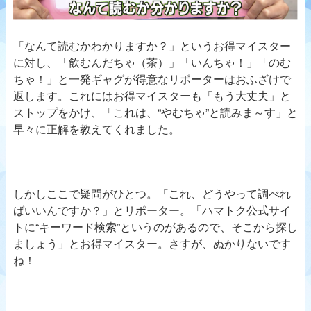
「なんて読むかわかりますか？」というお得マイスター
に対し、「飲むんだちゃ（茶）」「いんちゃ！」「のむ
ちゃ！」と一発ギャグが得意なリポーターはおふざけで
返します。これにはお得マイスターも「もう大丈夫」と
ストップをかけ、「これは、“やむちゃ”と読みま～す」と
早々に正解を教えてくれました。
しかしここで疑問がひとつ。「これ、どうやって調べれ
ばいいんですか？」とリポーター。「ハマトク公式サイ
トに“キーワード検索”というのがあるので、そこから探し
ましょう」とお得マイスター。さすが、ぬかりないです
ね！