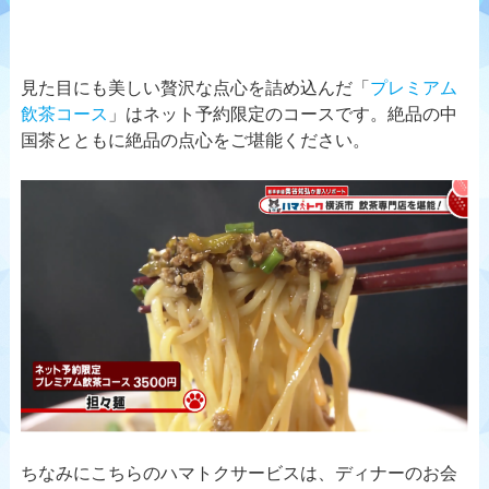
見た目にも美しい贅沢な点心を詰め込んだ「
プレミアム
飲茶コース
」はネット予約限定のコースです。絶品の中
国茶とともに絶品の点心をご堪能ください。
ちなみにこちらのハマトクサービスは、ディナーのお会