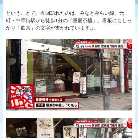
ということで、今回訪れたのは、みなとみらい線、元
町・中華街駅から徒歩1分の「重慶茶樓」。看板にもしっ
かり「飲茶」の文字が書かれていますよ。