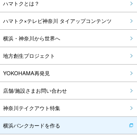
ハマトクとは？
ハマトク×テレビ神奈川 タイアップコンテンツ
横浜・神奈川から世界へ
地方創生プロジェクト
YOKOHAMA再発見
店舗/施設さまお問い合わせ
神奈川テイクアウト特集
横浜バンクカードを作る