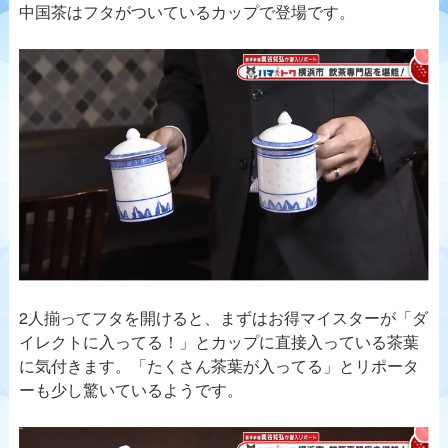
中国茶はフタがついているカップで登場です。
2人揃ってフタを開けると、まずはお得マイスターが「ダ
イレクトに入ってる！」とカップに直接入っている茶葉
に気付きます。「たくさん茶葉が入ってる」とリポータ
ーも少し驚いているようです。