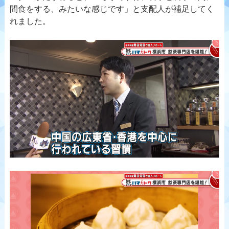
間食をする、みたいな感じです」と支配人が補足してく
れました。