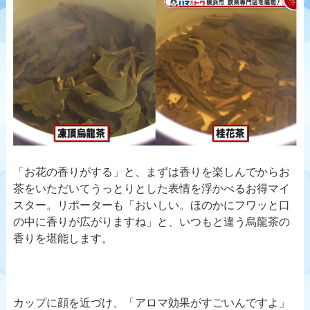
「お花の香りがする」と、まずは香りを楽しんでからお
茶をいただいてうっとりとした表情を浮かべるお得マイ
スター。リポーターも「おいしい。ほのかにフワッと口
の中に香りが広がりますね」と、いつもと違う烏龍茶の
香りを堪能します。
カップに顔を近づけ、「アロマ効果がすごいんですよ」