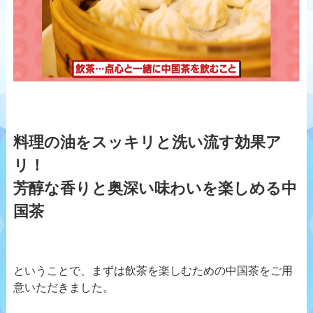
料理の油をスッキリと洗い流す効果ア
リ！
芳醇な香りと奥深い味わいを楽しめる中
国茶
ということで、まずは飲茶を楽しむための中国茶をご用
意いただきました。