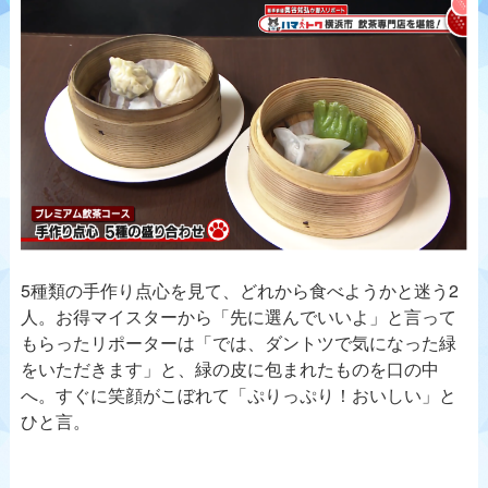
5種類の手作り点心を見て、どれから食べようかと迷う2
人。お得マイスターから「先に選んでいいよ」と言って
もらったリポーターは「では、ダントツで気になった緑
をいただきます」と、緑の皮に包まれたものを口の中
へ。すぐに笑顔がこぼれて「ぷりっぷり！おいしい」と
ひと言。