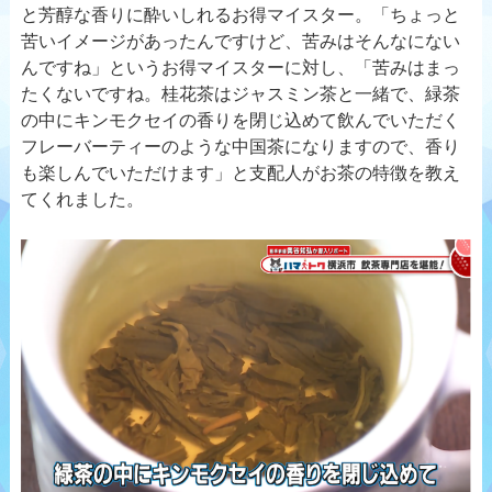
と芳醇な香りに酔いしれるお得マイスター。「ちょっと
苦いイメージがあったんですけど、苦みはそんなにない
んですね」というお得マイスターに対し、「苦みはまっ
たくないですね。桂花茶はジャスミン茶と一緒で、緑茶
の中にキンモクセイの香りを閉じ込めて飲んでいただく
フレーバーティーのような中国茶になりますので、香り
も楽しんでいただけます」と支配人がお茶の特徴を教え
てくれました。