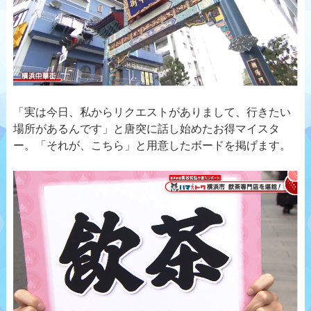
「実は今日、私からリクエストがありまして、行きたい
場所があるんです」と唐突に話し始めたお得マイスタ
ー。「それが、こちら」と用意したボードを掲げます。