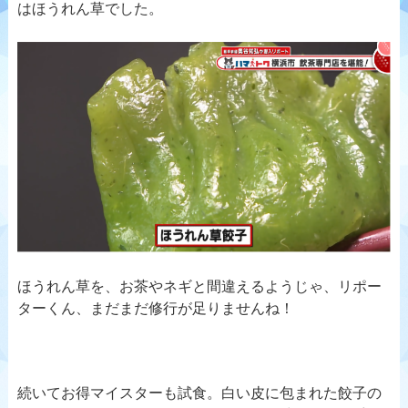
はほうれん草でした。
ほうれん草を、お茶やネギと間違えるようじゃ、リポー
ターくん、まだまだ修行が足りませんね！
続いてお得マイスターも試食。白い皮に包まれた餃子の