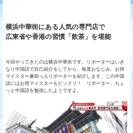
横浜中華街にある人気の専門店で
広東省や香港の習慣「飲茶」を堪能
今回やってきたのは横浜中華街です。リポーターはいき
なり中国語で自己紹介をしてから、毎度おなじみ、お得
マイスター兼助っ人リポーターを紹介します。この中国
語にはお得マイスターもビックリ！ リポーター、ちょ
っと中国語を勉強したようですよ。