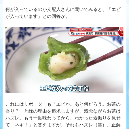
何が入っているのか支配人さんに聞いてみると、「エビ
が入っています」との回答が。
これにはリポーターも「エビか。あと何だろう。お茶の
香り？」と緑の理由を追求しますが、残念ながらお茶は
ハズレ。もう一度味わってから、わかった素振りを見せ
て「ネギ！」と答えますが、それもハズレ（笑）。正解