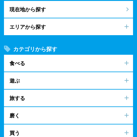
現在地から探す
エリアから探す
カテゴリから探す
食べる
遊ぶ
旅する
磨く
買う