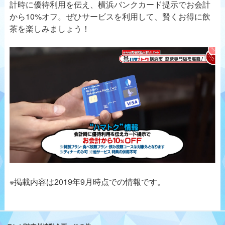
計時に優待利用を伝え、横浜バンクカード提示でお会計
から10%オフ。ぜひサービスを利用して、賢くお得に飲
茶を楽しみましょう！
※掲載内容は2019年9月時点での情報です。