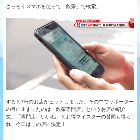
さっそくスマホを使って「飲茶」で検索。
すると7軒のお店がヒットしました。その中でリポーター
の目に止まったのは「飲茶専門店」というお店の紹介
文。「専門店、いいね」とお得マイスターの賛同も得ら
れ、今日はこの店に決定！