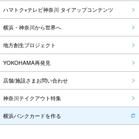
ハマトク×テレビ神奈川 タイアップコンテンツ
横浜・神奈川から世界へ
地方創生プロジェクト
YOKOHAMA再発見
店舗/施設さまお問い合わせ
神奈川テイクアウト特集
横浜バンクカードを作る