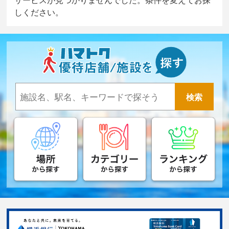
しください。