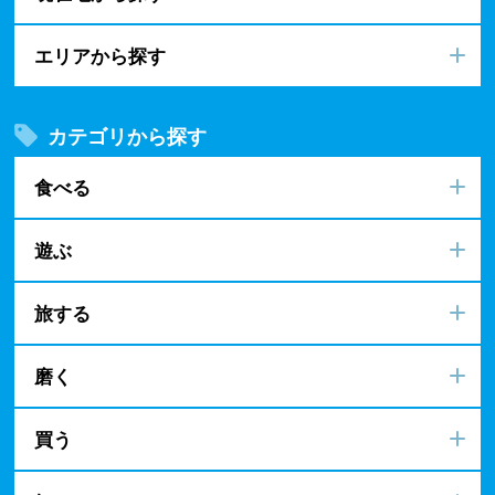
エリアから探す
カテゴリから探す
食べる
遊ぶ
旅する
磨く
買う