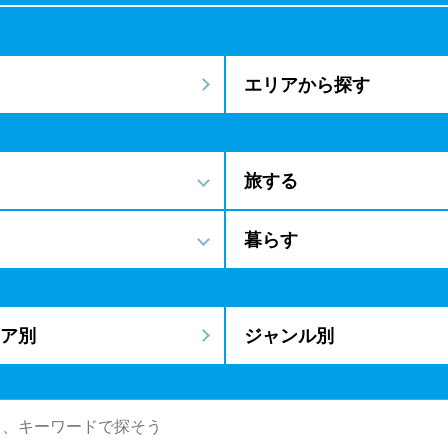
エリアから探す
旅する
暮らす
ア別
ジャンル別