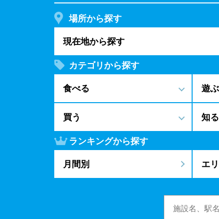
場所から探す
現在地から探す
カテゴリから探す
食べる
遊ぶ
買う
知る
ランキングから探す
月間別
エリ