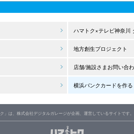
ハマトク×テレビ神奈川
地方創生プロジェクト
店舗/施設さまお問い合
横浜バンクカードを作る
ク」は、株式会社デジタルガレージが企画、運営しているサイトです。