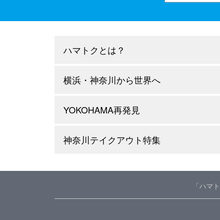
ハマトクとは？
横浜・神奈川から世界へ
YOKOHAMA再発見
神奈川テイクアウト特集
「ハマト