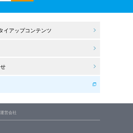
 タイアップコンテンツ
わせ
運営会社