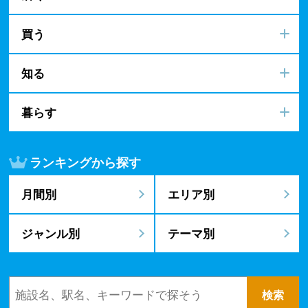
買う
知る
暮らす
ランキングから探す
月間別
エリア別
ジャンル別
テーマ別