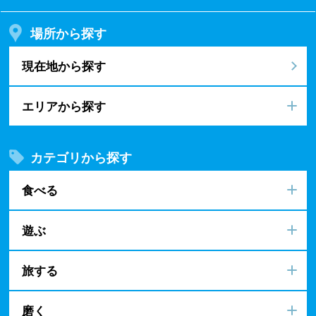
場所から探す
現在地から探す
エリアから探す
カテゴリから探す
食べる
遊ぶ
旅する
磨く