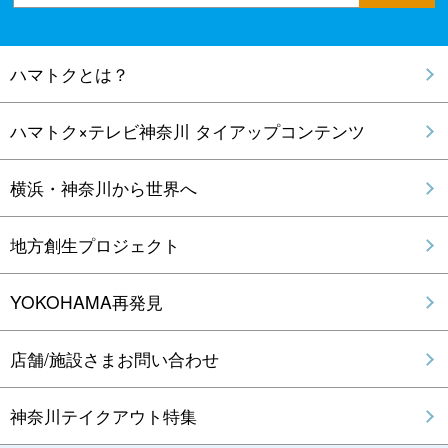
ハマトクとは？
ハマトク×テレビ神奈川 タイアップコンテンツ
横浜・神奈川から世界へ
地方創生プロジェクト
YOKOHAMA再発見
店舗/施設さまお問い合わせ
神奈川テイクアウト特集