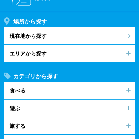
場所から探す
現在地から探す
エリアから探す
カテゴリから探す
食べる
遊ぶ
旅する