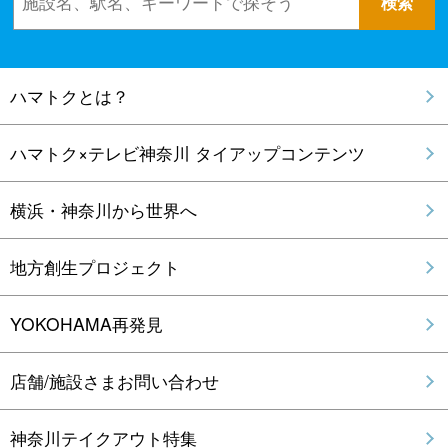
ハマトクとは？
ハマトク×テレビ神奈川 タイアップコンテンツ
横浜・神奈川から世界へ
地方創生プロジェクト
YOKOHAMA再発見
店舗/施設さまお問い合わせ
神奈川テイクアウト特集