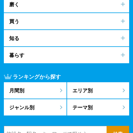
磨く
買う
知る
暮らす
ランキングから探す
月間別
エリア別
ジャンル別
テーマ別