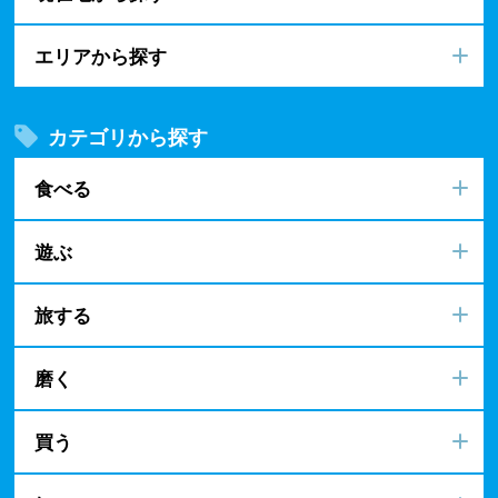
エリアから探す
カテゴリから探す
食べる
遊ぶ
旅する
磨く
買う