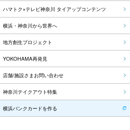
ハマトク×テレビ神奈川 タイアップコンテンツ
横浜・神奈川から世界へ
地方創生プロジェクト
YOKOHAMA再発見
店舗/施設さまお問い合わせ
神奈川テイクアウト特集
横浜バンクカードを作る