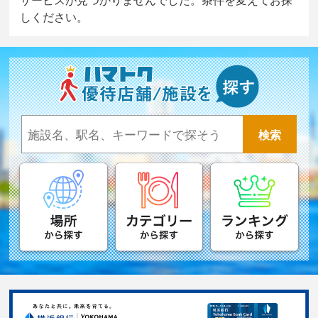
しください。