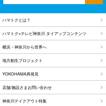
ハマトクとは？
ハマトク×テレビ神奈川 タイアップコンテンツ
横浜・神奈川から世界へ
地方創生プロジェクト
YOKOHAMA再発見
店舗/施設さまお問い合わせ
神奈川テイクアウト特集