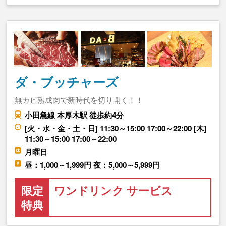
ダ・ブッチャーズ
無カビ熟成肉で新時代を切り開く！！
小田急線 本厚木駅 徒歩約4分
[火・水・金・土・日] 11:30～15:00 17:00～22:00 [木]
11:30～15:00 17:00～22:00
月曜日
昼：1,000～1,999円 夜：5,000～5,999円
限定
ワンドリンク サービス
特典