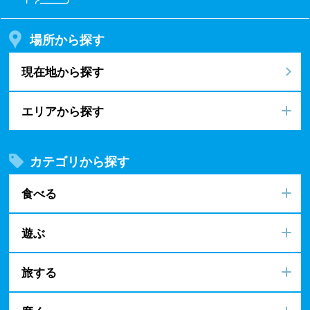
場所から探す
現在地から探す
エリアから探す
カテゴリから探す
食べる
遊ぶ
旅する