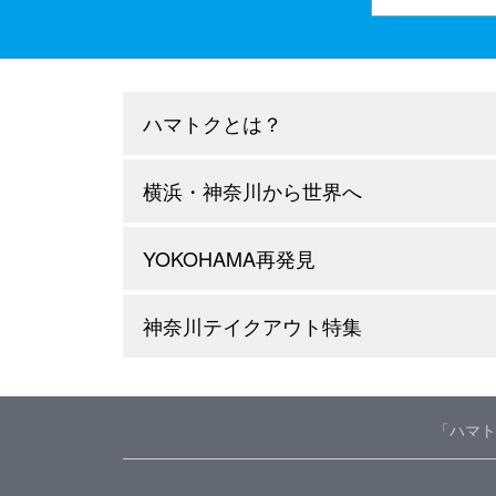
ハマトクとは？
横浜・神奈川から世界へ
YOKOHAMA再発見
神奈川テイクアウト特集
「ハマト