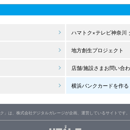
ハマトク×テレビ神奈川
地方創生プロジェクト
店舗/施設さまお問い合
横浜バンクカードを作る
ク」は、株式会社デジタルガレージが企画、運営しているサイトです。