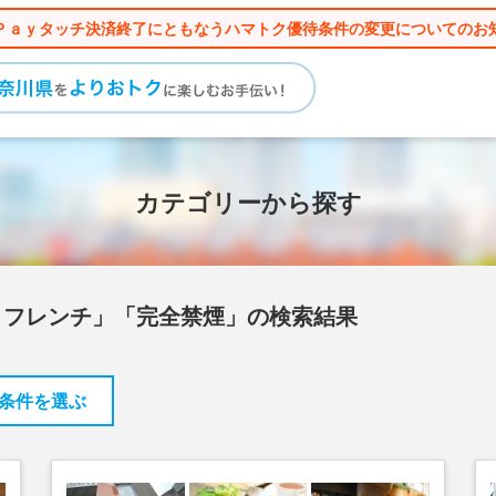
Ｐａｙタッチ決済終了にともなうハマトク優待条件の変更についてのお
カテゴリーから探す
・フレンチ」「完全禁煙」の検索結果
条件を選ぶ