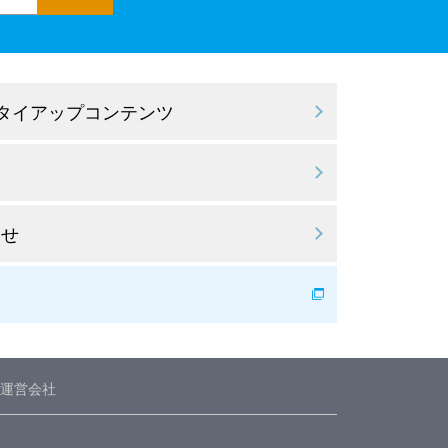
 タイアップコンテンツ
わせ
運営会社