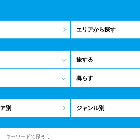
エリアから探す
旅する
暮らす
ア別
ジャンル別