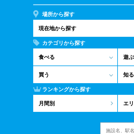
場所から探す
現在地から探す
カテゴリから探す
食べる
遊ぶ
買う
知る
ランキングから探す
月間別
エリ