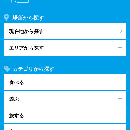
場所から探す
現在地から探す
エリアから探す
カテゴリから探す
食べる
遊ぶ
旅する