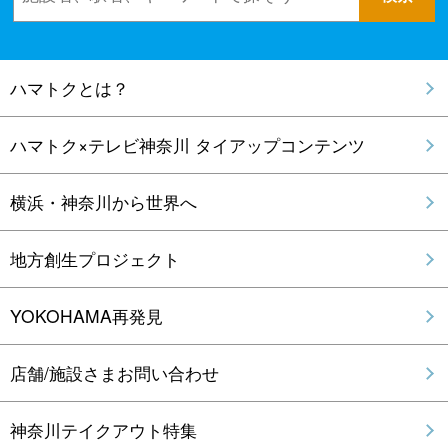
ハマトクとは？
ハマトク×テレビ神奈川 タイアップコンテンツ
横浜・神奈川から世界へ
地方創生プロジェクト
YOKOHAMA再発見
店舗/施設さまお問い合わせ
神奈川テイクアウト特集