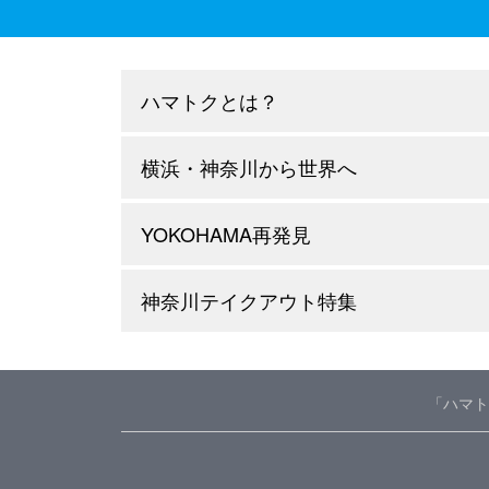
ハマトクとは？
横浜・神奈川から世界へ
YOKOHAMA再発見
神奈川テイクアウト特集
「ハマト