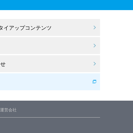
 タイアップコンテンツ
わせ
運営会社