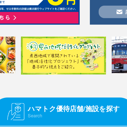
ハマトク優待店舗/施設を探す
Search