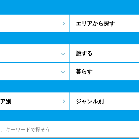
エリアから探す
旅する
暮らす
ア別
ジャンル別