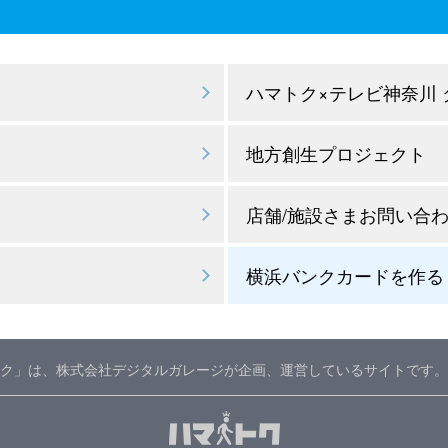
ハマトク×テレビ神奈川
地方創生プロジェクト
店舗/施設さまお問い合
横浜バンクカードを作る
ク」は、株式会社デジタルガレージが企画、運営しているサイトです。