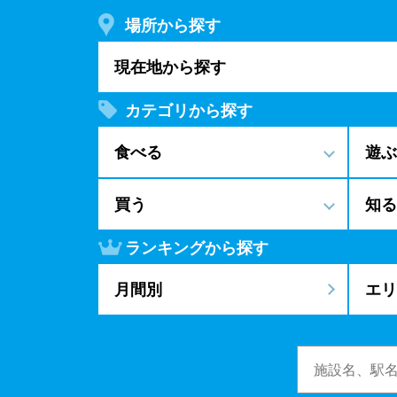
場所から探す
現在地から探す
カテゴリから探す
食べる
遊ぶ
買う
知る
ランキングから探す
月間別
エリ