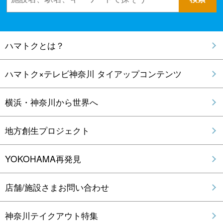
ハマトクとは？
ハマトク×テレビ神奈川 タイアップコンテンツ
横浜・神奈川から世界へ
地方創生プロジェクト
YOKOHAMA再発見
店舗/施設さまお問い合わせ
神奈川テイクアウト特集