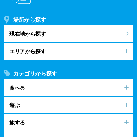
場所から探す
現在地から探す
エリアから探す
カテゴリから探す
食べる
遊ぶ
旅する