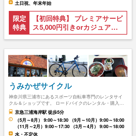
土日祝、年末年始
限定
【初回特典】 プレミアサービ
特典
ス5,000円引きorカジュア…
うみかぜサイクル
神奈川県三浦市にあるスポーツ自転車専門のレンタサイ
クル＆ショップです。 ロードバイクのレンタル・購入…
京急三浦海岸駅 徒歩5分
（5月～8月） 9:00～18:30 （9月～10月）9:00～18:00
（11月～2月）9:00～17:30 （3月～4月） 9:00～18:00
水・不定休