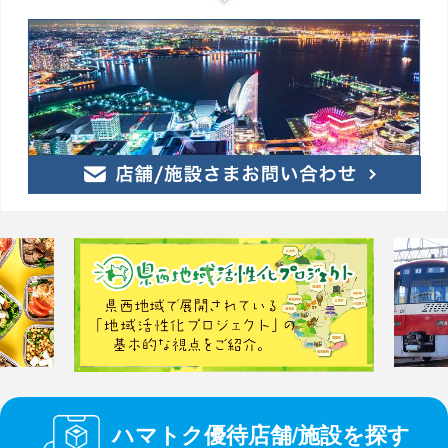
ハマトク優待店舗/施設を探す