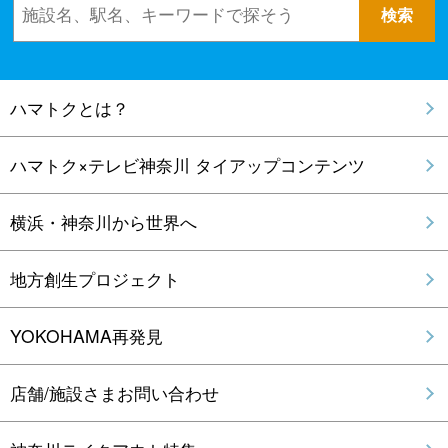
ハマトクとは？
ハマトク×テレビ神奈川 タイアップコンテンツ
横浜・神奈川から世界へ
地方創生プロジェクト
YOKOHAMA再発見
店舗/施設さまお問い合わせ