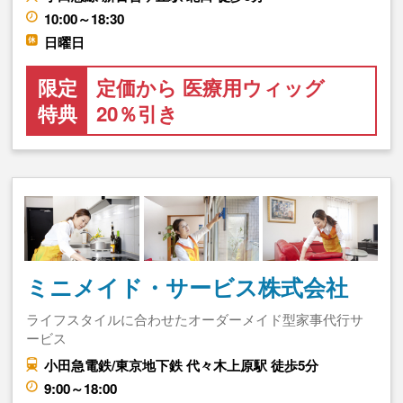
10:00～18:30
日曜日
限定
定価から 医療用ウィッグ
特典
20％引き
ミニメイド・サービス株式会社
ライフスタイルに合わせたオーダーメイド型家事代行サ
ービス
小田急電鉄/東京地下鉄 代々木上原駅 徒歩5分
9:00～18:00