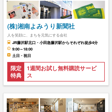
(株)湘南よみうり新聞社
人を笑顔に、まちを元気にする会社
JR藤沢駅北口・小田急藤沢駅からそれぞれ徒歩4分
9:00～18:00
土日・祝日
限定
1週間お試し無料購読サービ
特典
ス