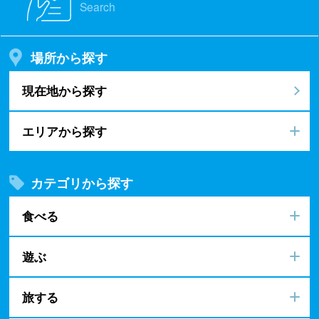
Search
場所から探す
現在地から探す
エリアから探す
カテゴリから探す
食べる
遊ぶ
旅する