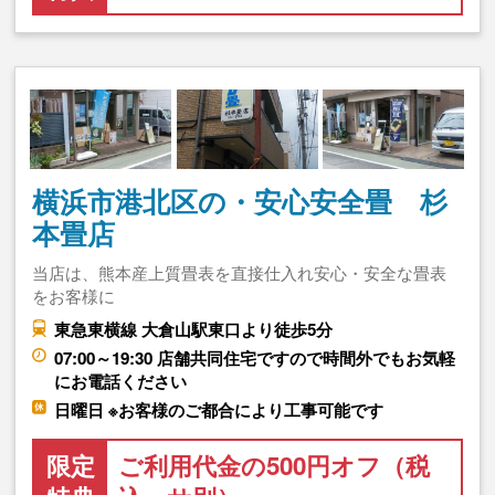
横浜市港北区の・安心安全畳 杉
本畳店
当店は、熊本産上質畳表を直接仕入れ安心・安全な畳表
をお客様に
東急東横線 大倉山駅東口より徒歩5分
07:00～19:30 店舗共同住宅ですので時間外でもお気軽
にお電話ください
日曜日 ※お客様のご都合により工事可能です
限定
ご利用代金の500円オフ（税