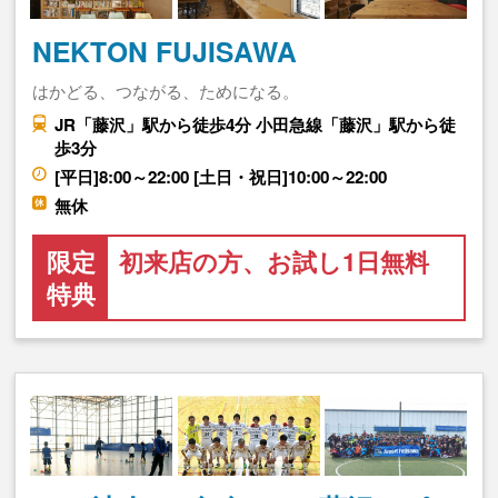
NEKTON FUJISAWA
はかどる、つながる、ためになる。
JR「藤沢」駅から徒歩4分 小田急線「藤沢」駅から徒
歩3分
[平日]8:00～22:00 [土日・祝日]10:00～22:00
無休
限定
初来店の方、お試し1日無料
特典