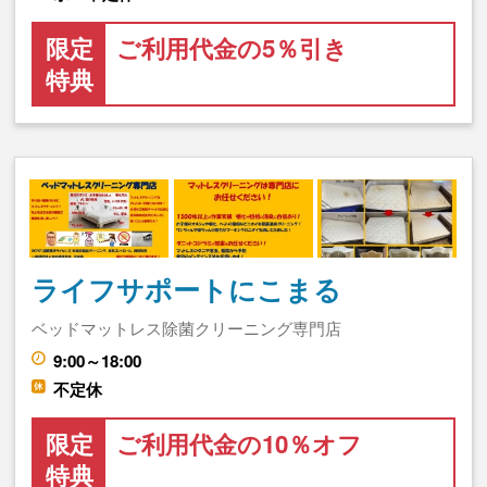
限定
ご利用代金の5％引き
特典
ライフサポートにこまる
ベッドマットレス除菌クリーニング専門店
9:00～18:00
不定休
限定
ご利用代金の10％オフ
特典