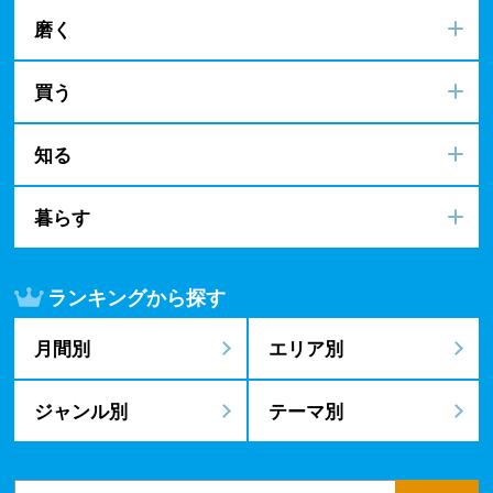
磨く
買う
知る
暮らす
ランキングから探す
月間別
エリア別
ジャンル別
テーマ別