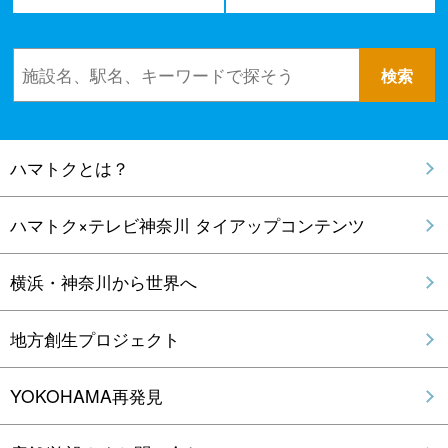
ハマトクとは？
ハマトク×テレビ神奈川 タイアップコンテンツ
横浜・神奈川から世界へ
地方創生プロジェクト
YOKOHAMA再発見