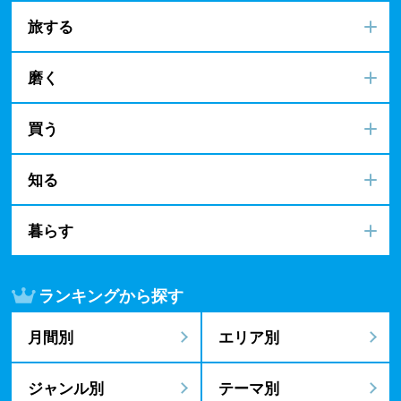
旅する
磨く
買う
知る
暮らす
ランキングから探す
月間別
エリア別
ジャンル別
テーマ別