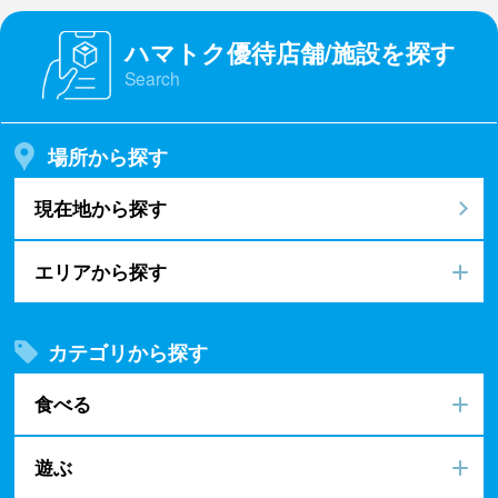
ハマトク優待店舗/施設を探す
Search
場所から探す
現在地から探す
エリアから探す
カテゴリから探す
食べる
遊ぶ