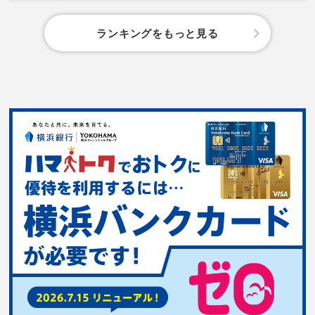
ランキングをもっと見る