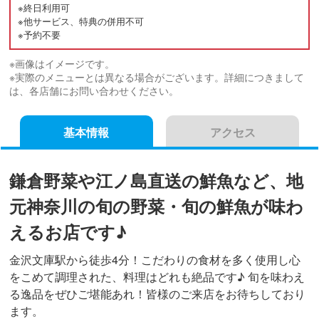
※終日利用可
※他サービス、特典の併用不可
※予約不要
※画像はイメージです。
※実際のメニューとは異なる場合がございます。詳細につきまして
は、各店舗にお問い合わせください。
基本情報
アクセス
鎌倉野菜や江ノ島直送の鮮魚など、地
元神奈川の旬の野菜・旬の鮮魚が味わ
えるお店です♪
金沢文庫駅から徒歩4分！こだわりの食材を多く使用し心
をこめて調理された、料理はどれも絶品です♪ 旬を味わえ
る逸品をぜひご堪能あれ！皆様のご来店をお待ちしており
ます。