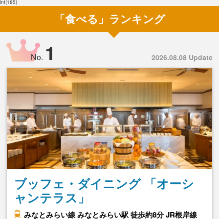
int(185)
「食べる」ランキング
1
No.
2026.08.08 Update
ブッフェ・ダイニング 「オーシ
ャンテラス」
みなとみらい線 みなとみらい駅 徒歩約8分 JR根岸線