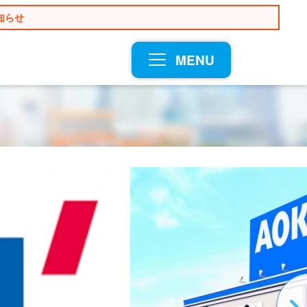
知らせ
MENU