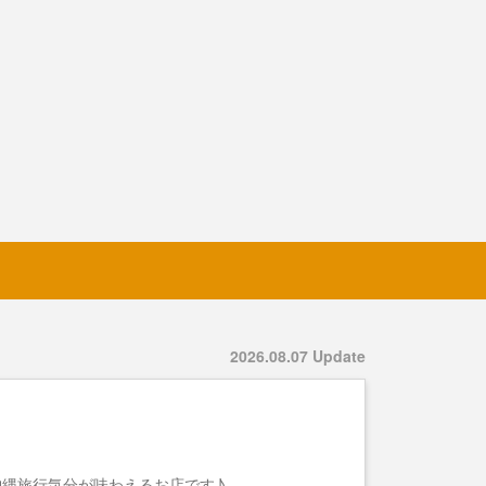
2026.08.07 Update
縄旅行気分が味わえるお店です♪