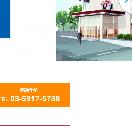
電話予約
03-5917-5788
TEL