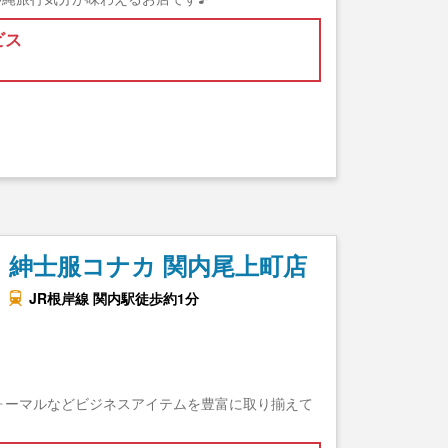
ビス
紳士服コナカ 関内尾上町店
JR根岸線 関内駅徒歩約1分
ォーマルなどビジネスアイテムを豊富に取り揃えて