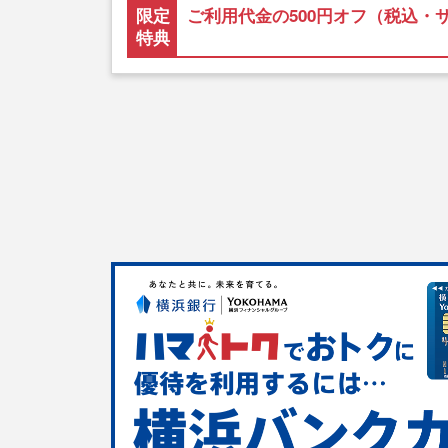
限定
ご利用代金の500円オフ（税込・
特典