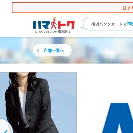
はま
店舗一覧へ