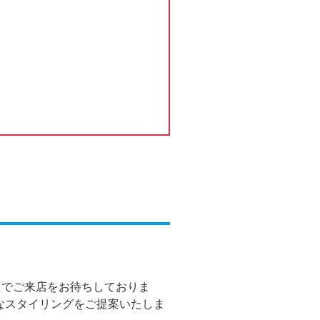
えでご来店をお待ちしておりま
なスタイリングをご提案いたしま