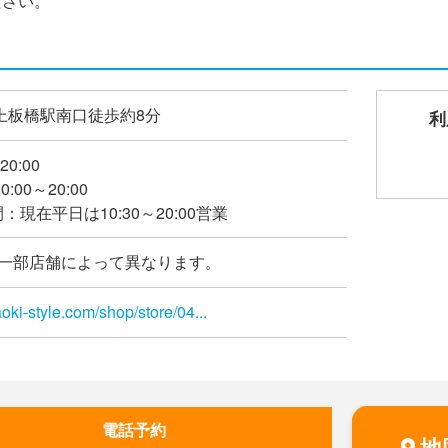
ださい。
上板橋駅南口徒歩約8分
利
20:00
:00～20:00
現在平日は10:30～20:00営業
※一部店舗によって異なります。
oki-style.com/shop/store/04...
電話予約
地