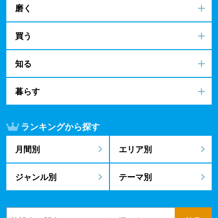
磨く
買う
知る
暮らす
ランキングから探す
月間別
エリア別
ジャンル別
テーマ別