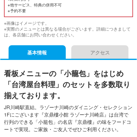
※他サービス、特典の併用不可
※予約不要
※画像はイメージです。
※実際のメニューとは異なる場合がございます。詳細につきまして
は、各店舗にお問い合わせください。
基本情報
アクセス
看板メニューの「小籠包」をはじめ
「台湾屋台料理」のセットを多数取り
揃えております。
JR川崎駅直結。ラゾーナ川崎のダイニング・セレクション
1Fにございます『京鼎樓小館 ラゾーナ川崎店』は台湾で
行列のできる「小籠包」の名店『京鼎樓』の味をフードコ
ートで実現。ご家族・ご友人でぜひご利用ください。