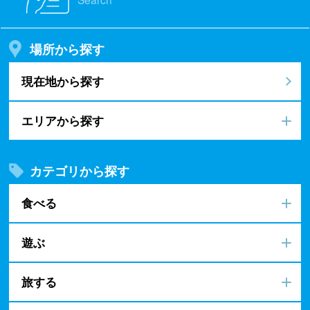
場所から探す
現在地から探す
エリアから探す
カテゴリから探す
食べる
遊ぶ
旅する