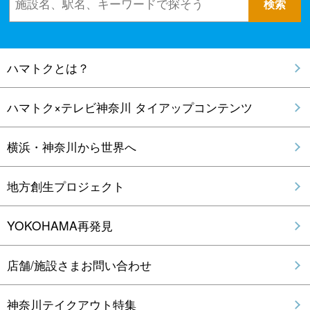
ハマトクとは？
ハマトク×テレビ神奈川 タイアップコンテンツ
横浜・神奈川から世界へ
地方創生プロジェクト
YOKOHAMA再発見
店舗/施設さまお問い合わせ
神奈川テイクアウト特集