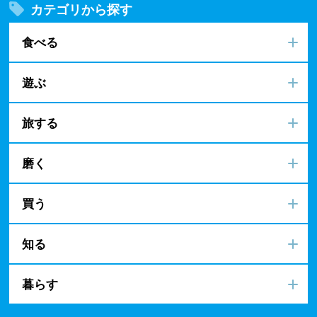
カテゴリから探す
食べる
遊ぶ
旅する
磨く
買う
知る
暮らす