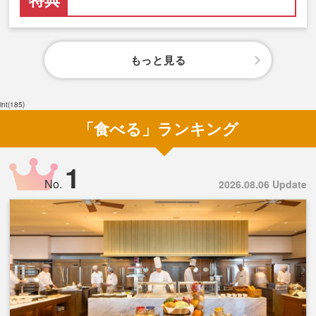
もっと見る
int(185)
「食べる」ランキング
1
No.
2026.08.06 Update