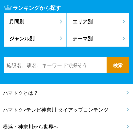
ランキングから探す
月間別
エリア別
ジャンル別
テーマ別
ハマトクとは？
ハマトク×テレビ神奈川 タイアップコンテンツ
横浜・神奈川から世界へ