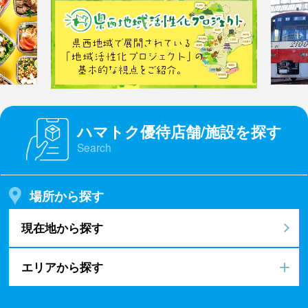
ハマトク優待店舗/施設を探す
Search
場所から探す
現在地から探す
エリアから探す