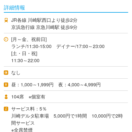
詳細情報
JR各線 川崎駅西口より徒歩2分
京浜急行線 京急川崎駅 徒歩9分
[月～金、祝前日]
ランチ/11:30-15:00 デイナー/17:00～23:00
[土・日・祝]
11:30～22:00
なし
昼：1,000～1,999円 夜：4,000～4,999円
104席 ※個室有
サービス料：5％
川崎デルタ駐車場 5,000円で1時間 10,000円で2時
間サービス
※全席禁煙