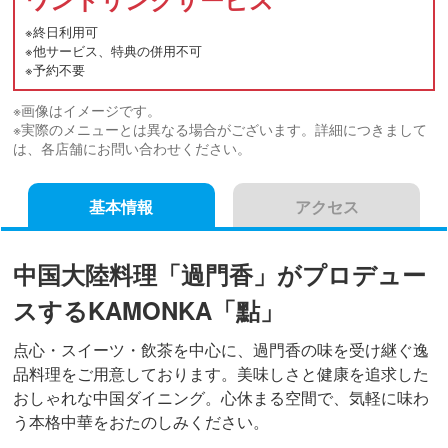
※終日利用可
※他サービス、特典の併用不可
※予約不要
※画像はイメージです。
※実際のメニューとは異なる場合がございます。詳細につきまして
は、各店舗にお問い合わせください。
基本情報
アクセス
中国大陸料理「過門香」がプロデュー
スするKAMONKA「點」
点心・スイーツ・飲茶を中心に、過門香の味を受け継ぐ逸
品料理をご用意しております。美味しさと健康を追求した
おしゃれな中国ダイニング。心休まる空間で、気軽に味わ
う本格中華をおたのしみください。