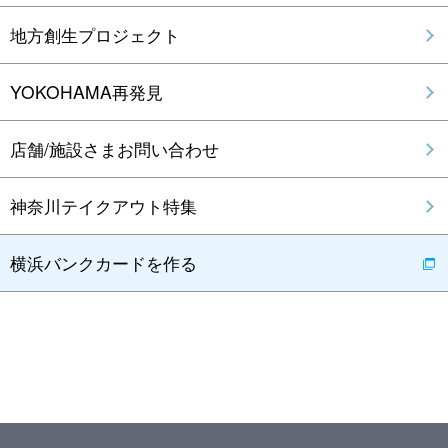
地方創生プロジェクト
YOKOHAMA再発見
店舗/施設さまお問い合わせ
神奈川テイクアウト特集
横浜バンクカードを作る