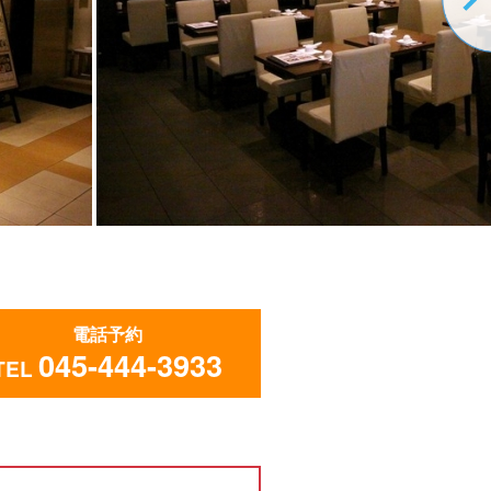
電話予約
045-444-3933
TEL