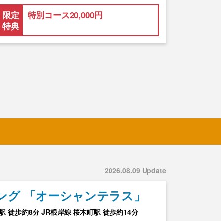
限定
特別コース20,000円
特典
2026.08.09 Update
ング 「オーシャンテラス」
 徒歩約8分 JR根岸線 桜木町駅 徒歩約14分