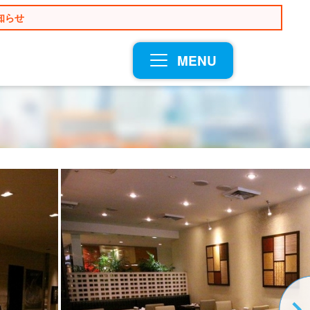
知らせ
MENU