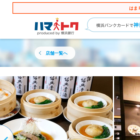
はま
店舗一覧へ