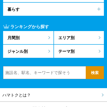
暮らす
ランキングから探す
月間別
エリア別
ジャンル別
テーマ別
ハマトクとは？