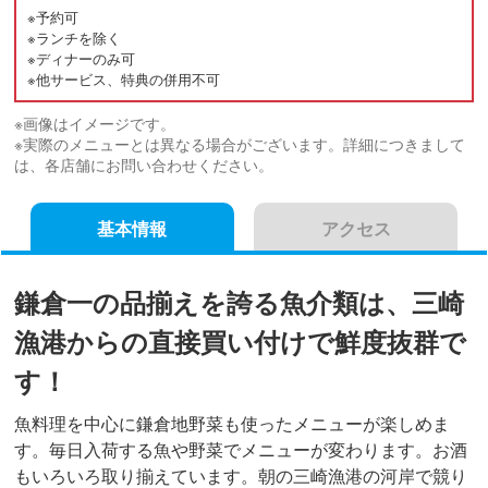
※予約可
※ランチを除く
※ディナーのみ可
※他サービス、特典の併用不可
※画像はイメージです。
※実際のメニューとは異なる場合がございます。詳細につきまして
は、各店舗にお問い合わせください。
基本情報
アクセス
鎌倉一の品揃えを誇る魚介類は、三崎
漁港からの直接買い付けで鮮度抜群で
す！
魚料理を中心に鎌倉地野菜も使ったメニューが楽しめま
す。毎日入荷する魚や野菜でメニューが変わります。お酒
もいろいろ取り揃えています。朝の三崎漁港の河岸で競り