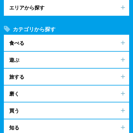
エリアから探す
カテゴリから探す
食べる
遊ぶ
旅する
磨く
買う
知る