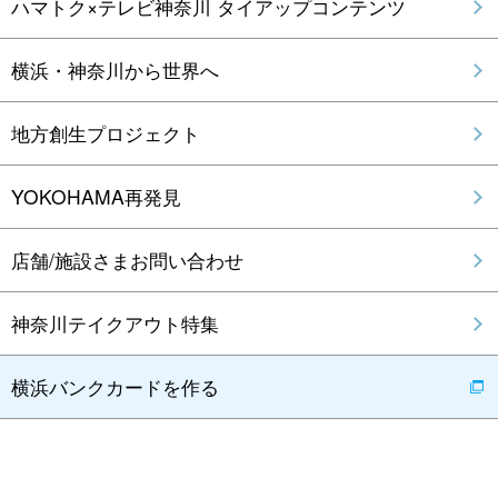
ハマトク×テレビ神奈川 タイアップコンテンツ
横浜・神奈川から世界へ
地方創生プロジェクト
YOKOHAMA再発見
店舗/施設さまお問い合わせ
神奈川テイクアウト特集
横浜バンクカードを作る