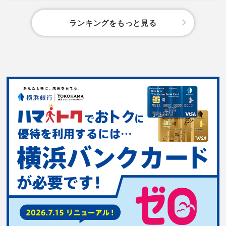
ランキングをもっと見る