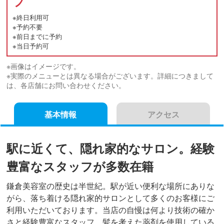
フ
※終日利用可
※予約不要
※前日までに予約
※当日予約可
※画像はイメージです。
※実際のメニューとは異なる場合がございます。詳細につきまして
は、各店舗にお問い合わせください。
基本情報
アクセス
駅に近くて、隠れ家的なサロン。経験
豊富なスタッフが多数在籍
鎌倉美容室の歴史は半世紀。駅が近い便利な場所にありな
がら、落ち着ける隠れ家的サロンとして多くのお客様にご
利用いただいております。当店の自慢は何より技術の確か
さと経験豊富なスタッフ、髪を考えた薬剤を使用している