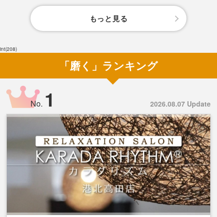
もっと見る
int(208)
「磨く」ランキング
1
No.
2026.08.07 Update