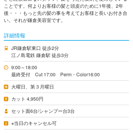
ことです。何よりお客様の髪と頭皮のために1年後、2年
後・・・もっと先の髪の事を考えてお客様と長いお付き合
い。それが鎌倉美容室です。
詳細情報
JR鎌倉駅東口 徒歩2分
江ノ島電鉄 鎌倉駅 徒歩3分
9:00～18:00
最終受付 Cut 17:00 Perm・Color16:00
火曜日、第３月曜日
カット 4,950円
セット面6台/シャンプー台3台
※当日のキャンセル可