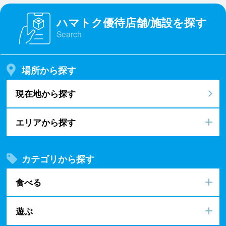
ハマトク優待店舗/施設を探す
Search
場所から探す
現在地から探す
エリアから探す
カテゴリから探す
食べる
遊ぶ