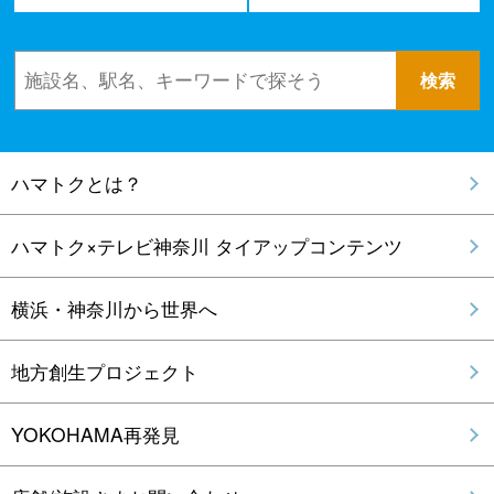
ハマトクとは？
ハマトク×テレビ神奈川 タイアップコンテンツ
横浜・神奈川から世界へ
地方創生プロジェクト
YOKOHAMA再発見