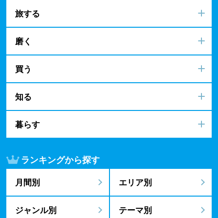
旅する
磨く
買う
知る
暮らす
ランキングから探す
月間別
エリア別
ジャンル別
テーマ別